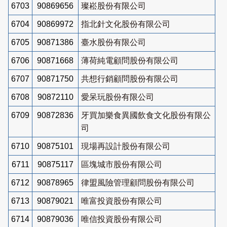
6703
90869656
璨崧股份有限公司
6704
90869972
指北針文化股份有限公司
6705
90871386
臺水股份有限公司
6706
90871668
薄荷純電顧問股份有限公司
6707
90871750
共想行銷顧問股份有限公司
6708
90872110
愛呆玩股份有限公司
6709
90872836
牙買加樂食異國飲食文化股份有限公
司
6710
90875101
現場再設計股份有限公司
6711
90875117
區塊城市股份有限公司
6712
90878965
律盟風險管理顧問股份有限公司
6713
90879021
唯富投資股份有限公司
6714
90879036
唯信投資股份有限公司