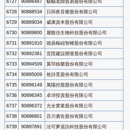
6727
90886487
貓貓老師貿易股份有限公司
6728
90888534
日與夜音樂股份有限公司
6729
90889034
威康資本股份有限公司
6730
90889800
麗馥佳生物科技股份有限公司
6731
90891910
德鼎樞紐智權股份有限公司
6732
90892381
宜陞建設開發股份有限公司
6733
90894509
翼羽娛樂股份有限公司
6734
90895009
攸詩覓股份有限公司
6735
90896149
萬陽控股股份有限公司
6736
90896345
卓沛投資股份有限公司
6737
90896372
允全實業股份有限公司
6738
90896801
百川廣告股份有限公司
6739
90897891
法可夢資訊科技股份有限公司