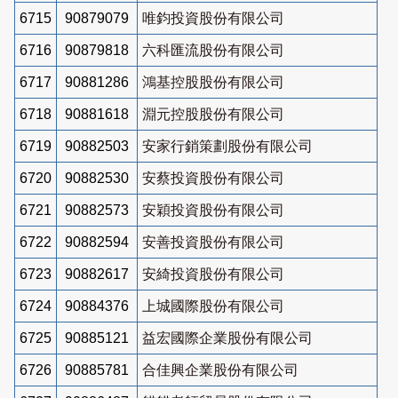
6715
90879079
唯鈞投資股份有限公司
6716
90879818
六科匯流股份有限公司
6717
90881286
鴻基控股股份有限公司
6718
90881618
淵元控股股份有限公司
6719
90882503
安家行銷策劃股份有限公司
6720
90882530
安蔡投資股份有限公司
6721
90882573
安穎投資股份有限公司
6722
90882594
安善投資股份有限公司
6723
90882617
安綺投資股份有限公司
6724
90884376
上城國際股份有限公司
6725
90885121
益宏國際企業股份有限公司
6726
90885781
合佳興企業股份有限公司