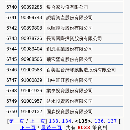
6740
90899286
集合家股份有限公司
6741
90899743
誠睿資產股份有限公司
6742
90899808
永暉控股股份有限公司
6743
90978726
長富國際投資股份有限公司
6744
90983404
創恩實業股份有限公司
6745
90988506
飛宏營造股份有限公司
6746
91000583
百美貼台灣膠膜製造股份有限公司
6747
91000839
山中旺旺股份有限公司
6748
91001936
業亨投資股份有限公司
6749
91001957
益永投資股份有限公司
6750
91002132
固森投資股份有限公司
[
第一頁
/
上一頁
]
133
,
134
, <135>,
136
,
137
[
下一頁
/
最後一頁
] 共有
8033
筆資料