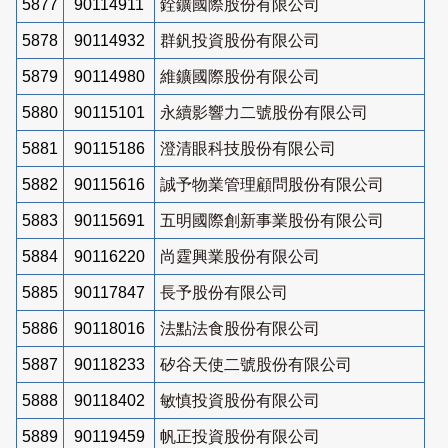
5877
90114911
銓鑛國際股份有限公司
5878
90114932
群釩投資股份有限公司
5879
90114980
維鑛國際股份有限公司
5880
90115101
永續影響力二號股份有限公司
5881
90115186
澄清眼科技股份有限公司
5882
90115616
誠予物業管理顧問股份有限公司
5883
90115691
五明國際創新事業股份有限公司
5884
90116220
尚霆興業股份有限公司
5885
90117847
長予股份有限公司
5886
90118016
法點法食股份有限公司
5887
90118233
矽谷天使二號股份有限公司
5888
90118402
敏慎投資股份有限公司
5889
90119459
帆正投資股份有限公司