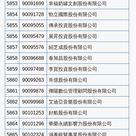
5853
90091699
幸福奶罐文創股份有限公司
5854
90091728
勁立國際股份有限公司
5855
90095055
傳承投資股份有限公司
5856
90095479
展昇投資股份有限公司
5857
90095576
紹芝成股份有限公司
5858
90096688
泰旭昌股份有限公司
5859
90097498
李賀投資股份有限公司
5860
90099263
帛億股份有限公司
5861
90099876
傳陽數位管理顧問股份有限公司
5862
90099968
艾迪亞音樂股份有限公司
5863
90101253
好船股份有限公司
5864
90101296
華榮永續影響力股份有限公司
5865
90102324
鴻養銀髮事業股份有限公司