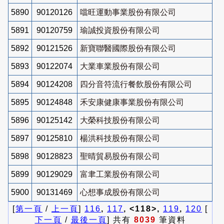
5890
90120126
噹旺運動事業股份有限公司
5891
90120759
瑜誠投資股份有限公司
5892
90121526
新寶聯醫國際股份有限公司
5893
90122074
大業車業股份有限公司
5894
90124208
四分音符流行餐飲股份有限公司
5895
90124848
禾安康健康事業股份有限公司
5896
90125142
大榮科技股份有限公司
5897
90125810
楊洪科技股份有限公司
5898
90128823
聖晴貿易股份有限公司
5899
90129029
富聿工業股份有限公司
5900
90131469
心想事成股份有限公司
[
第一頁
/
上一頁
]
116
,
117
, <118>,
119
,
120
[
下一頁
/
最後一頁
] 共有
8039
筆資料