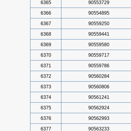
6365
90553729
6366
90554895
6367
90559250
6368
90559441
6369
90559580
6370
90559717
6371
90559786
6372
90560284
6373
90560806
6374
90561241
6375
90562924
6376
90562993
6377
90563233