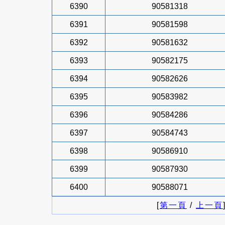
6390
90581318
6391
90581598
6392
90581632
6393
90582175
6394
90582626
6395
90583982
6396
90584286
6397
90584743
6398
90586910
6399
90587930
6400
90588071
[
第一頁
/
上一頁