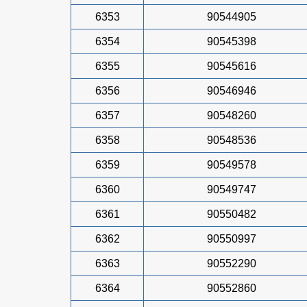
6353
90544905
6354
90545398
6355
90545616
6356
90546946
6357
90548260
6358
90548536
6359
90549578
6360
90549747
6361
90550482
6362
90550997
6363
90552290
6364
90552860