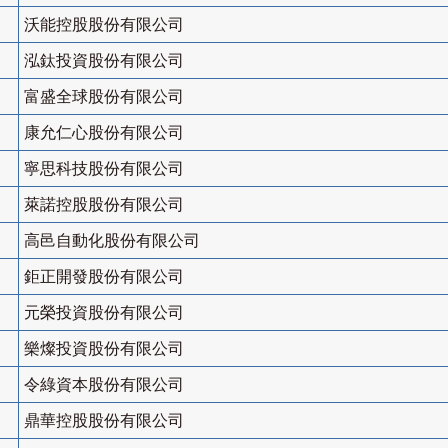
沃能控股股份有限公司
泓鈦投資股份有限公司
富盛全球股份有限公司
康允仁心股份有限公司
寧思科技股份有限公司
萊諾控股股份有限公司
高邑自動化股份有限公司
鉅正開發股份有限公司
元榮投資股份有限公司
樂燦投資股份有限公司
令綠資本股份有限公司
鼎華控股股份有限公司