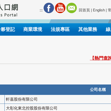
:::
回首頁
|
English
|
合夥登記
商業環境
法規專區
其他業務
線
【熱門查詢
公司名稱
軒嘉股份有限公司
大彰化東北控股股份有限公司