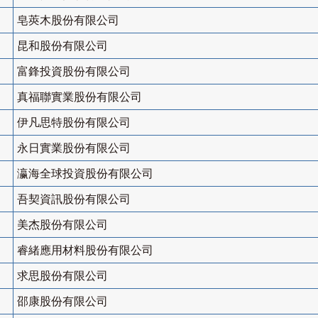
皂莢木股份有限公司
昆和股份有限公司
富鋒投資股份有限公司
真福聯實業股份有限公司
伊凡思特股份有限公司
永日實業股份有限公司
瀛海全球投資股份有限公司
吾契資訊股份有限公司
美杰股份有限公司
睿緒應用材料股份有限公司
求思股份有限公司
邵康股份有限公司