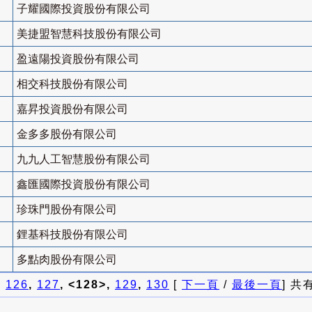
子耀國際投資股份有限公司
美捷盟智慧科技股份有限公司
盈遠陽投資股份有限公司
相交科技股份有限公司
嘉昇投資股份有限公司
金多多股份有限公司
九九人工智慧股份有限公司
鑫匯國際投資股份有限公司
珍珠門股份有限公司
鋰基科技股份有限公司
多點肉股份有限公司
]
126
,
127
, <128>,
129
,
130
[
下一頁
/
最後一頁
] 共