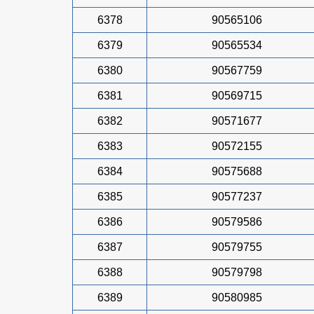
6378
90565106
6379
90565534
6380
90567759
6381
90569715
6382
90571677
6383
90572155
6384
90575688
6385
90577237
6386
90579586
6387
90579755
6388
90579798
6389
90580985