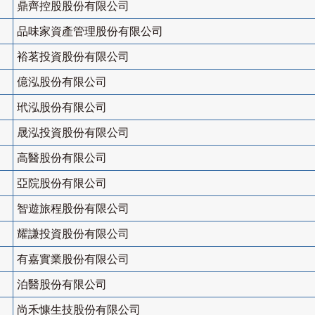
鼎齊控股股份有限公司
品味家資產管理股份有限公司
裕茗投資股份有限公司
億泓股份有限公司
玳泓股份有限公司
晟泓投資股份有限公司
高醫股份有限公司
亞院股份有限公司
智遊旅程股份有限公司
耀謙投資股份有限公司
有嘉實業股份有限公司
泊醫股份有限公司
尚禾慷生技股份有限公司