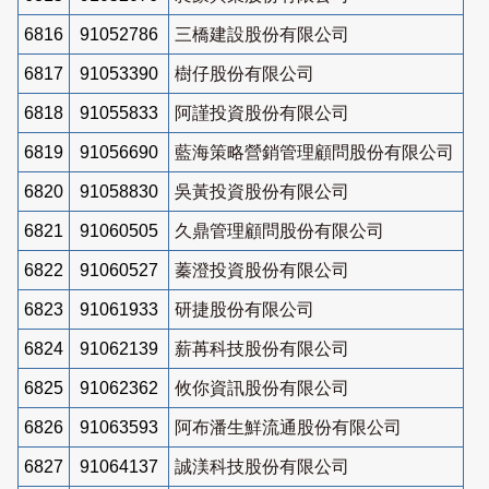
6816
91052786
三橋建設股份有限公司
6817
91053390
樹仔股份有限公司
6818
91055833
阿謹投資股份有限公司
6819
91056690
藍海策略營銷管理顧問股份有限公司
6820
91058830
吳黃投資股份有限公司
6821
91060505
久鼎管理顧問股份有限公司
6822
91060527
蓁澄投資股份有限公司
6823
91061933
研捷股份有限公司
6824
91062139
薪苒科技股份有限公司
6825
91062362
攸你資訊股份有限公司
6826
91063593
阿布潘生鮮流通股份有限公司
6827
91064137
誠渼科技股份有限公司