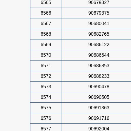
6565
90679327
6566
90679375
6567
90680041
6568
90682765
6569
90686122
6570
90686544
6571
90686853
6572
90688233
6573
90690478
6574
90690505
6575
90691363
6576
90691716
6577
90692004