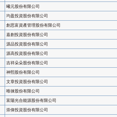
曦元股份有限公司
均盈投資股份有限公司
創思富資產管理股份有限公司
嘉創投資股份有限公司
源品投資股份有限公司
源高投資股份有限公司
吉祥朵朵股份有限公司
神熙股份有限公司
文章投資股份有限公司
唯徠股份有限公司
富陽光合能源股份有限公司
崇偉投資股份有限公司