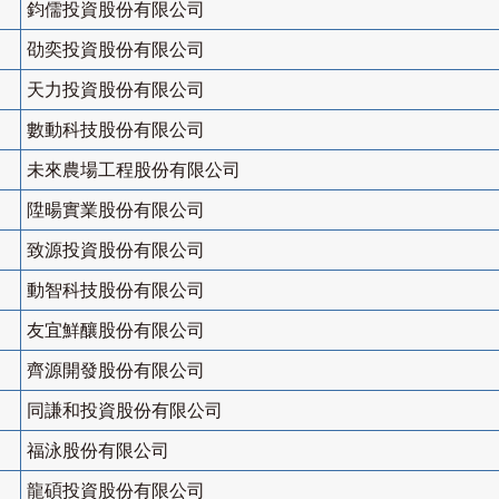
鈞儒投資股份有限公司
劭奕投資股份有限公司
天力投資股份有限公司
數動科技股份有限公司
未來農場工程股份有限公司
陞暘實業股份有限公司
致源投資股份有限公司
動智科技股份有限公司
友宜鮮釀股份有限公司
齊源開發股份有限公司
同謙和投資股份有限公司
福泳股份有限公司
龍碩投資股份有限公司