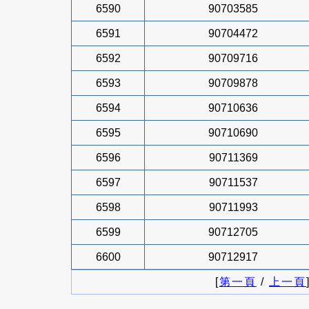
6590
90703585
6591
90704472
6592
90709716
6593
90709878
6594
90710636
6595
90710690
6596
90711369
6597
90711537
6598
90711993
6599
90712705
6600
90712917
[
第一頁
/
上一頁