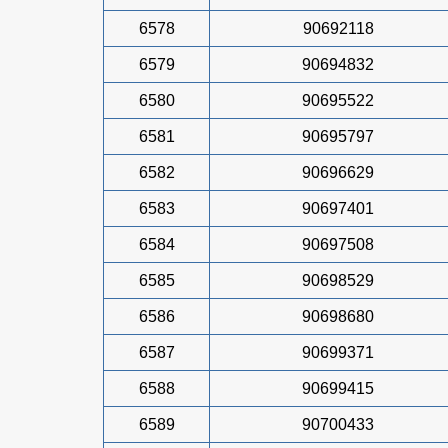
6578
90692118
6579
90694832
6580
90695522
6581
90695797
6582
90696629
6583
90697401
6584
90697508
6585
90698529
6586
90698680
6587
90699371
6588
90699415
6589
90700433