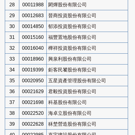
28
00011988
閎燁股份有限公司
29
00012683
晉商投資股份有限公司
30
00014850
郁添投資股份有限公司
31
00015160
福豐置地股份有限公司
32
00016040
樺祥投資股份有限公司
33
00018960
興泉利股份有限公司
34
00019399
鉅客民饕股份有限公司
35
00020950
五星資產管理股份有限公司
36
00021629
君毅投資股份有限公司
37
00021698
科基股份有限公司
38
00022520
海卓立股份有限公司
39
00022628
秝埜營造股份有限公司
40
00022985
嘉宇建設股份有限公司