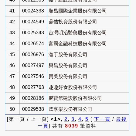
41
00024338
順昌國際企業股份有限公司
42
00024549
鼎佶投資股份有限公司
43
00025343
台灣明治醫藥股份有限公司
44
00026574
富爾金融科技股份有限公司
45
00026976
瀚于股份有限公司
46
00027497
興昌股份有限公司
47
00027546
賀美股份有限公司
48
00027763
趣趣好食股份有限公司
49
00028186
聚寶第建設股份有限公司
50
00029538
眾享樂股份有限公司
[第一頁 / 上一頁]
<1>,
2
,
3
,
4
,
5
[
下一頁
/
最後
一頁
] 共有
8039
筆資料