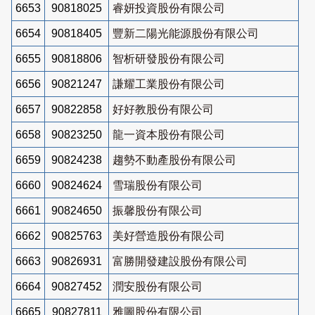
6653
90818025
睿妍投資股份有限公司
6654
90818405
豐新二陽光能源股份有限公司
6655
90818806
智析研發股份有限公司
6656
90821247
謙耀工業股份有限公司
6657
90822858
好好教股份有限公司
6658
90823250
龍一資本股份有限公司
6659
90824238
趨勢不動產股份有限公司
6660
90824624
雪瑞股份有限公司
6661
90824650
振馨股份有限公司
6662
90825763
美好營造股份有限公司
6663
90826931
富勝開發建設股份有限公司
6664
90827452
潤安股份有限公司
6665
90827811
雅圖股份有限公司