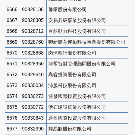
6666
90828136
馨承股份有限公司
6667
90828305
安易升級事業股份有限公司
6668
90828712
台船動力科技股份有限公司
6669
90828760
聯新體育運動科技事業股份有限公司
6670
90828868
肉球糧行股份有限公司
6671
90828950
律盟智財管理顧問股份有限公司
6672
90829640
高睿投資股份有限公司
6673
90830034
沛服科技股份有限公司
6674
90830273
通發國際投資股份有限公司
6675
90830772
活石建設實業股份有限公司
6676
90830843
通盈國際投資股份有限公司
6677
90832390
邦易聽股份有限公司