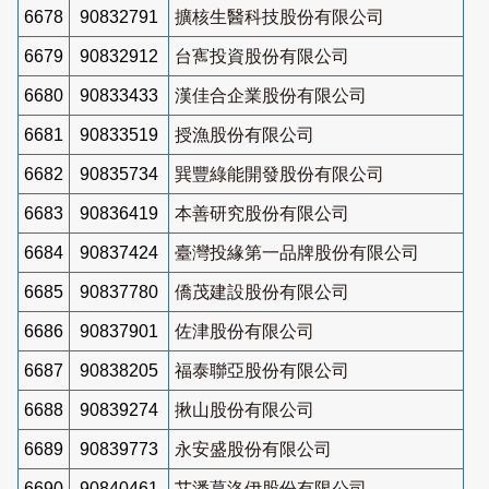
6678
90832791
擴核生醫科技股份有限公司
6679
90832912
台寯投資股份有限公司
6680
90833433
漢佳合企業股份有限公司
6681
90833519
授漁股份有限公司
6682
90835734
巽豐綠能開發股份有限公司
6683
90836419
本善研究股份有限公司
6684
90837424
臺灣投緣第一品牌股份有限公司
6685
90837780
僑茂建設股份有限公司
6686
90837901
佐津股份有限公司
6687
90838205
福泰聯亞股份有限公司
6688
90839274
揪山股份有限公司
6689
90839773
永安盛股份有限公司
6690
90840461
艾潘葛洛伊股份有限公司