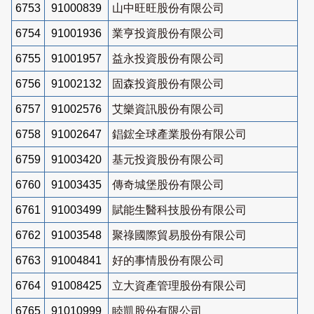
6753
91000839
山中旺旺股份有限公司
6754
91001936
業亨投資股份有限公司
6755
91001957
益永投資股份有限公司
6756
91002132
固森投資股份有限公司
6757
91002576
艾樂資訊股份有限公司
6758
91002647
錩鋐全球產業股份有限公司
6759
91003420
基元投資股份有限公司
6760
91003435
傳奇城堡股份有限公司
6761
91003499
賦能生醫科技股份有限公司
6762
91003548
聚祿國際貿易股份有限公司
6763
91004841
好的事情股份有限公司
6764
91008425
立大資產管理股份有限公司
6765
91010999
睦凱股份有限公司