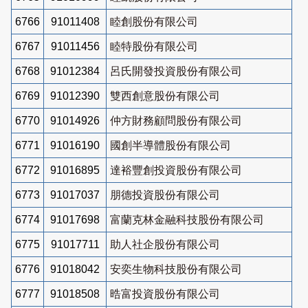
6766
91011408
睦創股份有限公司
6767
91011456
睦特股份有限公司
6768
91012384
呂氏開發投資股份有限公司
6769
91012390
雙西創意股份有限公司
6770
91014926
仲方財務顧問股份有限公司
6771
91016190
國創半導體股份有限公司
6772
91016895
達裕豐創投資股份有限公司
6773
91017037
朋德投資股份有限公司
6774
91017698
富蘭克林金融科技股份有限公司
6775
91017711
助人社企股份有限公司
6776
91018042
安奕生物科技股份有限公司
6777
91018508
晧富投資股份有限公司