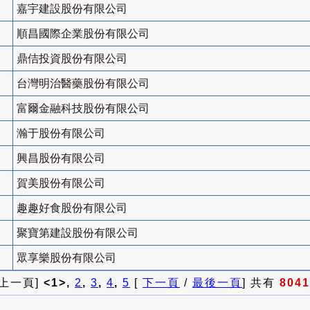
嘉宇建設股份有限公司
順昌國際企業股份有限公司
鼎佶投資股份有限公司
台灣明治醫藥股份有限公司
富爾金融科技股份有限公司
瀚于股份有限公司
興昌股份有限公司
賀美股份有限公司
趣趣好食股份有限公司
聚寶第建設股份有限公司
眾享樂股份有限公司
 上一頁]
<1>,
2
,
3
,
4
,
5
[
下一頁
/
最後一頁
] 共有
8041