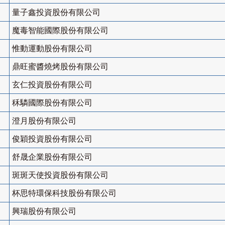
量子鑫投資股份有限公司
魔毒智能國際股份有限公司
惟動運動股份有限公司
鼎旺蜜醬燒烤股份有限公司
玄仁投資股份有限公司
秝驎國際股份有限公司
澄月股份有限公司
俊穎投資股份有限公司
舒晟企業股份有限公司
斑斑天使投資股份有限公司
杯思特環保科技股份有限公司
興瑞股份有限公司