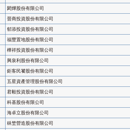
閎燁股份有限公司
晉商投資股份有限公司
郁添投資股份有限公司
福豐置地股份有限公司
樺祥投資股份有限公司
興泉利股份有限公司
鉅客民饕股份有限公司
五星資產管理股份有限公司
君毅投資股份有限公司
科基股份有限公司
海卓立股份有限公司
秝埜營造股份有限公司