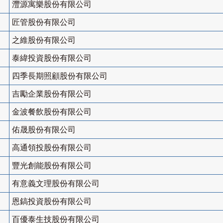
灃源寓樂股份有限公司
匠管股份有限公司
之維股份有限公司
泰緯投資股份有限公司
四季長期照顧股份有限公司
吉勵企業股份有限公司
金波餐飲股份有限公司
佑晟股份有限公司
高通領投股份有限公司
豐光創能股份有限公司
有意義文理股份有限公司
恩鎬投資股份有限公司
百優泰生技股份有限公司