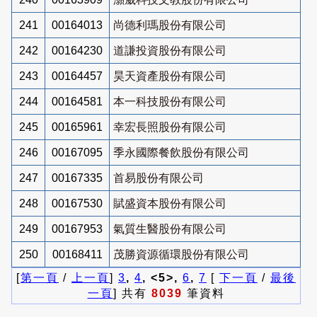
241
00164013
尚德利瑪股份有限公司
242
00164230
道謙投資股份有限公司
243
00164457
昊天資產股份有限公司
244
00164581
本一科技股份有限公司
245
00165961
幸宏長照股份有限公司
246
00167095
季永國際餐飲股份有限公司
247
00167335
首易股份有限公司
248
00167530
賦盛資本股份有限公司
249
00167953
氣質生醫股份有限公司
250
00168411
茂勝資源循環股份有限公司
[
第一頁
/
上一頁
]
3
,
4
, <5>,
6
,
7
[
下一頁
/
最後
一頁
] 共有
8039
筆資料