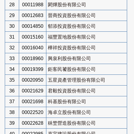
28
00011988
閎燁股份有限公司
29
00012683
晉商投資股份有限公司
30
00014850
郁添投資股份有限公司
31
00015160
福豐置地股份有限公司
32
00016040
樺祥投資股份有限公司
33
00018960
興泉利股份有限公司
34
00019399
鉅客民饕股份有限公司
35
00020950
五星資產管理股份有限公司
36
00021629
君毅投資股份有限公司
37
00021698
科基股份有限公司
38
00022520
海卓立股份有限公司
39
00022628
秝埜營造股份有限公司
40
00022985
嘉宇建設股份有限公司