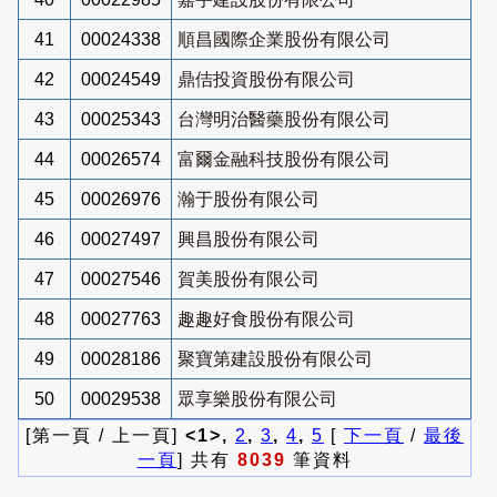
41
00024338
順昌國際企業股份有限公司
42
00024549
鼎佶投資股份有限公司
43
00025343
台灣明治醫藥股份有限公司
44
00026574
富爾金融科技股份有限公司
45
00026976
瀚于股份有限公司
46
00027497
興昌股份有限公司
47
00027546
賀美股份有限公司
48
00027763
趣趣好食股份有限公司
49
00028186
聚寶第建設股份有限公司
50
00029538
眾享樂股份有限公司
[第一頁 / 上一頁]
<1>,
2
,
3
,
4
,
5
[
下一頁
/
最後
一頁
] 共有
8039
筆資料