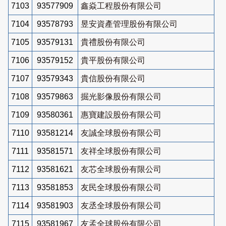
7103
93577909
鑫焱工程股份有限公司
7104
93578793
昱安資產管理股份有限公司
7105
93579131
貴禮股份有限公司
7106
93579152
貴平股份有限公司
7107
93579343
貴信股份有限公司
7108
93579863
掘光影像股份有限公司
7109
93580361
惠寶建設股份有限公司
7110
93581214
友誠全球股份有限公司
7111
93581571
友祥全球股份有限公司
7112
93581621
友芯全球股份有限公司
7113
93581853
友民全球股份有限公司
7114
93581903
友丞全球股份有限公司
7115
93581967
友孟全球股份有限公司