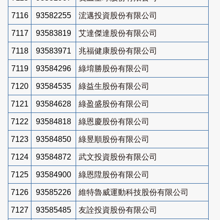
7116
93582255
浤邁投資股份有限公司
7117
93583819
艾達傑達股份有限公司
7118
93583971
兆福健康股份有限公司
7119
93584296
綠堉勝股份有限公司
7120
93584535
綠益生股份有限公司
7121
93584628
綠盈盛股份有限公司
7122
93584818
綠恩慶股份有限公司
7123
93584850
綠昱順股份有限公司
7124
93584872
武文投資股份有限公司
7125
93584900
綠恩陞股份有限公司
7126
93585226
維特魯威運動科技股份有限公司
7127
93585485
友詮投資股份有限公司