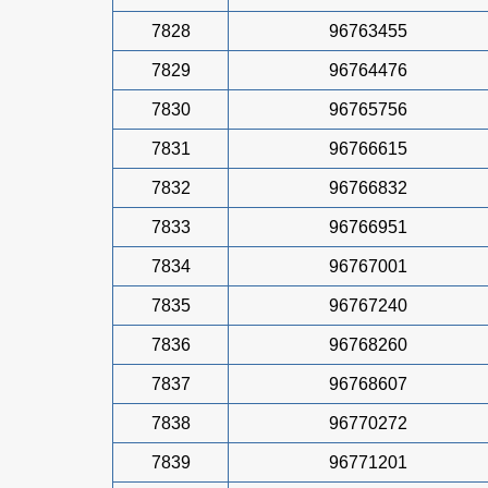
7828
96763455
7829
96764476
7830
96765756
7831
96766615
7832
96766832
7833
96766951
7834
96767001
7835
96767240
7836
96768260
7837
96768607
7838
96770272
7839
96771201