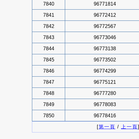
7840
96771814
7841
96772412
7842
96772567
7843
96773046
7844
96773138
7845
96773502
7846
96774299
7847
96775121
7848
96777280
7849
96778083
7850
96778416
[
第一頁
/
上一頁