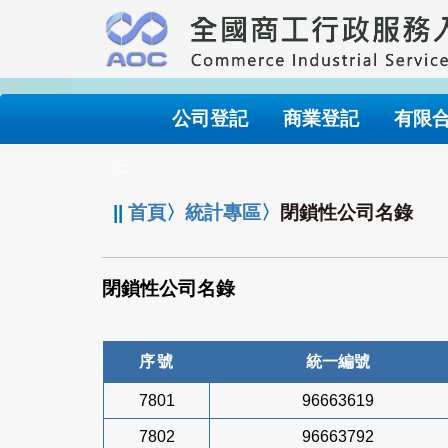
跳
到
主
要
內
公司登記
商業登記
有限
容
:::
||
首頁
〉
統計專區
〉
閉鎖性公司名錄
閉鎖性公司名錄
序號
統一編號
7801
96663619
7802
96663792