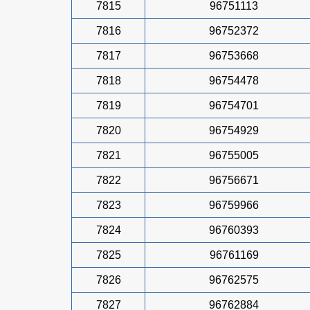
7815
96751113
7816
96752372
7817
96753668
7818
96754478
7819
96754701
7820
96754929
7821
96755005
7822
96756671
7823
96759966
7824
96760393
7825
96761169
7826
96762575
7827
96762884