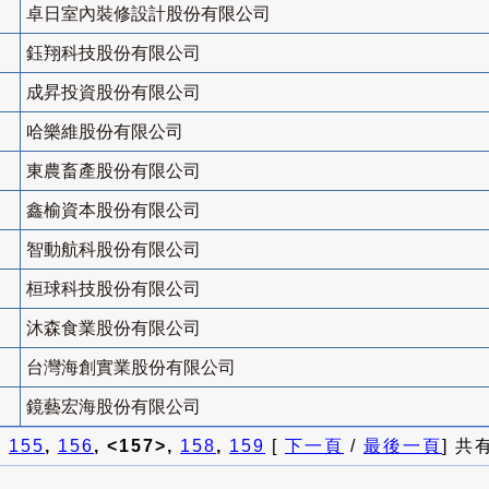
卓日室內裝修設計股份有限公司
鈺翔科技股份有限公司
成昇投資股份有限公司
哈樂維股份有限公司
東農畜產股份有限公司
鑫榆資本股份有限公司
智動航科股份有限公司
桓球科技股份有限公司
沐森食業股份有限公司
台灣海創實業股份有限公司
鏡藝宏海股份有限公司
]
155
,
156
, <157>,
158
,
159
[
下一頁
/
最後一頁
] 共