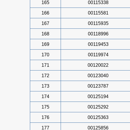
165
00115338
166
00115581
167
00115935
168
00118996
169
00119453
170
00119974
171
00120022
172
00123040
173
00123787
174
00125194
175
00125292
176
00125363
177
00125856