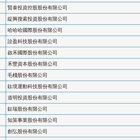
賢泰投資控股股份有限公司
綻興搜索投資股份有限公司
哈哈哈國際股份有限公司
詮盈科技股份有限公司
啟禾國際股份有限公司
禾豐資本股份有限公司
毛棧股份有限公司
鈦境運動科技股份有限公司
道明投資股份有限公司
鉦瑞股份有限公司
知策事業股份有限公司
創弘股份有限公司