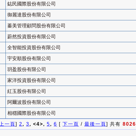
鋕民國際股份有限公司
御麗達股份有限公司
蓁美管理顧問股份有限公司
蔚然投資股份有限公司
全智能投資股份有限公司
宇安順股份有限公司
玥盈股份有限公司
家洋投資股份有限公司
紅玉股份有限公司
阿爾波股份有限公司
相穩國際股份有限公司
上一頁
]
2
,
3
, <4>,
5
,
6
[
下一頁
/
最後一頁
] 共有
8026