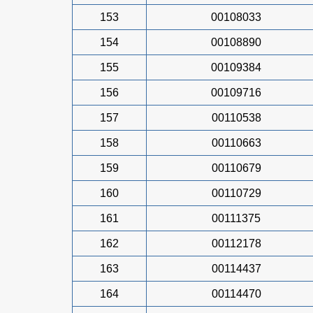
153
00108033
154
00108890
155
00109384
156
00109716
157
00110538
158
00110663
159
00110679
160
00110729
161
00111375
162
00112178
163
00114437
164
00114470