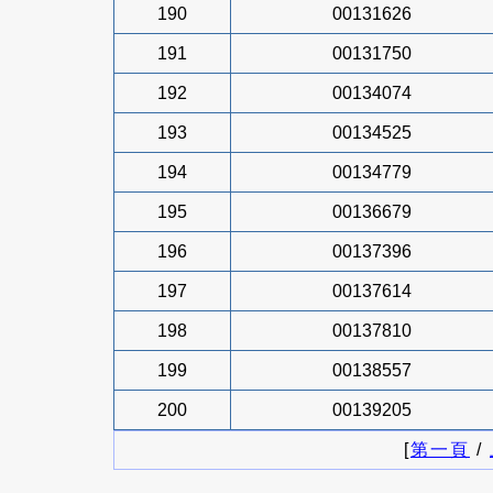
190
00131626
191
00131750
192
00134074
193
00134525
194
00134779
195
00136679
196
00137396
197
00137614
198
00137810
199
00138557
200
00139205
[
第一頁
/