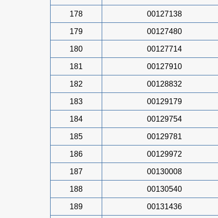
178
00127138
179
00127480
180
00127714
181
00127910
182
00128832
183
00129179
184
00129754
185
00129781
186
00129972
187
00130008
188
00130540
189
00131436