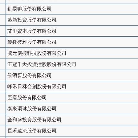
創易聊股份有限公司
藍新投資股份有限公司
艾里資本股份有限公司
優托彼雅股份有限公司
騰元儀控科技股份有限公司
王冠千大投資控股股份有限公司
镹酒窖股份有限公司
峰禾日秝合創股份有限公司
臣唐股份有限公司
泰來環球股份有限公司
全和盛投資股份有限公司
長禾遠流股份有限公司