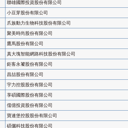
聯雄國際投資股份有限公司
小豆芽股份有限公司
爪族動力生物科技股份有限公司
聚美時尚股份有限公司
鷹馬股份有限公司
真大塊智能網路科技股份有限公司
鉅客永饕股份有限公司
昌喆股份有限公司
宇力控股股份有限公司
享碩國際股份有限公司
儒億投資股份有限公司
寶連堡控股股份有限公司
碩儷科技股份有限公司