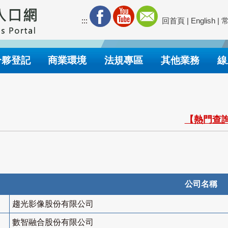
:::
回首頁
|
English
|
合夥登記
商業環境
法規專區
其他業務
線
【熱門查詢
公司名稱
趨光影像股份有限公司
數智融合股份有限公司