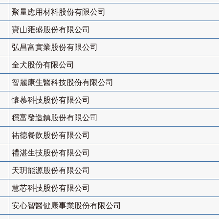
聚量應用材料股份有限公司
寶山雍盛股份有限公司
弘昌富實業股份有限公司
全犬股份有限公司
智麗康生醫科技股份有限公司
懷慕科技股份有限公司
穩富發造鎮股份有限公司
祐德餐飲股份有限公司
禮湛生技股份有限公司
天玥能源股份有限公司
慧芯科技股份有限公司
安心智醫健康事業股份有限公司