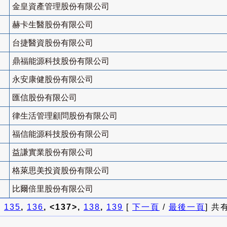
金皇資產管理股份有限公司
赫卡生醫股份有限公司
台捷醫資股份有限公司
鼎福能源科技股份有限公司
永安康健股份有限公司
匯信股份有限公司
律生活管理顧問股份有限公司
福信能源科技股份有限公司
益謙實業股份有限公司
格萊思美投資股份有限公司
比爾倍里股份有限公司
]
135
,
136
, <137>,
138
,
139
[
下一頁
/
最後一頁
] 共