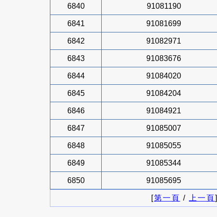
6840
91081190
6841
91081699
6842
91082971
6843
91083676
6844
91084020
6845
91084204
6846
91084921
6847
91085007
6848
91085055
6849
91085344
6850
91085695
[
第一頁
/
上一頁