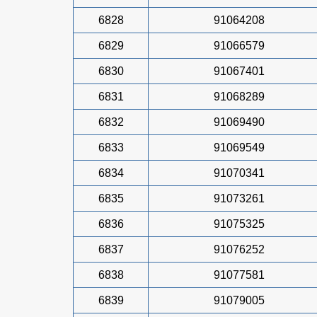
6828
91064208
6829
91066579
6830
91067401
6831
91068289
6832
91069490
6833
91069549
6834
91070341
6835
91073261
6836
91075325
6837
91076252
6838
91077581
6839
91079005