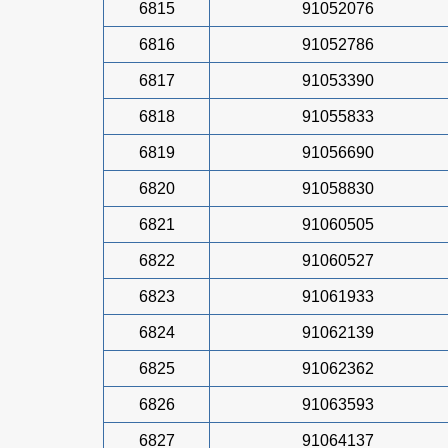
6815
91052076
6816
91052786
6817
91053390
6818
91055833
6819
91056690
6820
91058830
6821
91060505
6822
91060527
6823
91061933
6824
91062139
6825
91062362
6826
91063593
6827
91064137