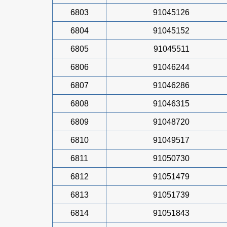
6803
91045126
6804
91045152
6805
91045511
6806
91046244
6807
91046286
6808
91046315
6809
91048720
6810
91049517
6811
91050730
6812
91051479
6813
91051739
6814
91051843