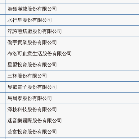
漁獲滿載股份有限公司
水行星股份有限公司
浮誇煎焙廠股份有限公司
儱宇實業股份有限公司
布洛可創意生活股份有限公司
星盟投資股份有限公司
三杯股份有限公司
昱叡電子股份有限公司
馬爾泰股份有限公司
澤桉科技股份有限公司
迷音樂國際股份有限公司
荃富投資股份有限公司