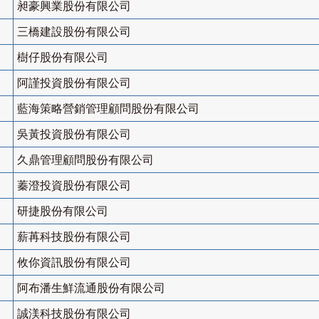
昶豪興業股份有限公司
三橋建設股份有限公司
樹仔股份有限公司
阿謹投資股份有限公司
藍海策略營銷管理顧問股份有限公司
吳黃投資股份有限公司
久鼎管理顧問股份有限公司
蓁澄投資股份有限公司
研捷股份有限公司
薪苒科技股份有限公司
攸你資訊股份有限公司
阿布潘生鮮流通股份有限公司
誠渼科技股份有限公司