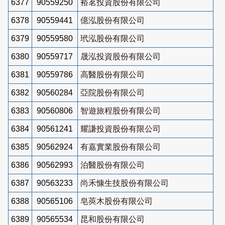
6377
90559250
裕茗投資股份有限公司
6378
90559441
億泓股份有限公司
6379
90559580
玳泓股份有限公司
6380
90559717
晟泓投資股份有限公司
6381
90559786
高醫股份有限公司
6382
90560284
亞院股份有限公司
6383
90560806
智遊旅程股份有限公司
6384
90561241
耀謙投資股份有限公司
6385
90562924
有嘉實業股份有限公司
6386
90562993
泊醫股份有限公司
6387
90563233
尚禾慷生技股份有限公司
6388
90565106
皂莢木股份有限公司
6389
90565534
昆和股份有限公司