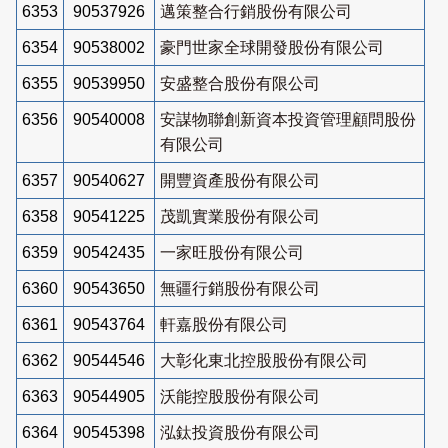
6353
90537926
邁策整合行銷股份有限公司
6354
90538002
豪門世家全球開發股份有限公司
6355
90539950
安盛整合股份有限公司
6356
90540008
安謀物聯創新資本投資管理顧問股份
有限公司
6357
90540627
開豐資產股份有限公司
6358
90541225
茂凱實業股份有限公司
6359
90542435
一家旺股份有限公司
6360
90543650
無疆行銷股份有限公司
6361
90543764
軒嘉股份有限公司
6362
90544546
大彰化東北控股股份有限公司
6363
90544905
沃能控股股份有限公司
6364
90545398
泓鈦投資股份有限公司