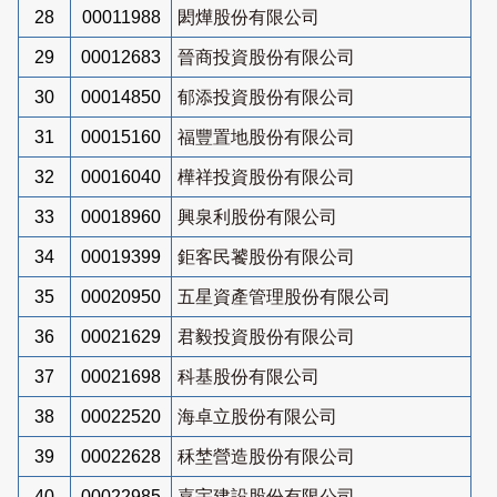
28
00011988
閎燁股份有限公司
29
00012683
晉商投資股份有限公司
30
00014850
郁添投資股份有限公司
31
00015160
福豐置地股份有限公司
32
00016040
樺祥投資股份有限公司
33
00018960
興泉利股份有限公司
34
00019399
鉅客民饕股份有限公司
35
00020950
五星資產管理股份有限公司
36
00021629
君毅投資股份有限公司
37
00021698
科基股份有限公司
38
00022520
海卓立股份有限公司
39
00022628
秝埜營造股份有限公司
40
00022985
嘉宇建設股份有限公司