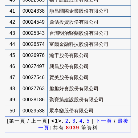
41
00024338
順昌國際企業股份有限公司
42
00024549
鼎佶投資股份有限公司
43
00025343
台灣明治醫藥股份有限公司
44
00026574
富爾金融科技股份有限公司
45
00026976
瀚于股份有限公司
46
00027497
興昌股份有限公司
47
00027546
賀美股份有限公司
48
00027763
趣趣好食股份有限公司
49
00028186
聚寶第建設股份有限公司
50
00029538
眾享樂股份有限公司
[第一頁 / 上一頁]
<1>,
2
,
3
,
4
,
5
[
下一頁
/
最後
一頁
] 共有
8039
筆資料