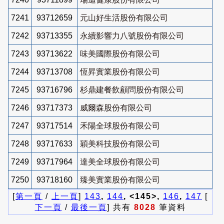
7241
93712659
元山好生活股份有限公司
7242
93713355
永續影響力八號股份有限公司
7243
93713622
味美國際股份有限公司
7244
93713708
恆昇實業股份有限公司
7245
93716796
杉鼎建餐飲顧問股份有限公司
7246
93717373
威爾森股份有限公司
7247
93717514
禾陽全球股份有限公司
7248
93717633
穎美科技股份有限公司
7249
93717964
達美全球股份有限公司
7250
93718160
臻美實業股份有限公司
[
第一頁
/
上一頁
]
143
,
144
, <145>,
146
,
147
[
下一頁
/
最後一頁
] 共有
8028
筆資料