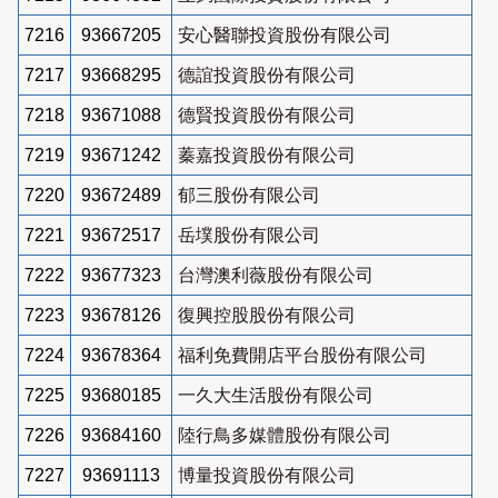
7216
93667205
安心醫聯投資股份有限公司
7217
93668295
德誼投資股份有限公司
7218
93671088
德賢投資股份有限公司
7219
93671242
蓁嘉投資股份有限公司
7220
93672489
郁三股份有限公司
7221
93672517
岳墣股份有限公司
7222
93677323
台灣澳利薇股份有限公司
7223
93678126
復興控股股份有限公司
7224
93678364
福利免費開店平台股份有限公司
7225
93680185
一久大生活股份有限公司
7226
93684160
陸行鳥多媒體股份有限公司
7227
93691113
博量投資股份有限公司