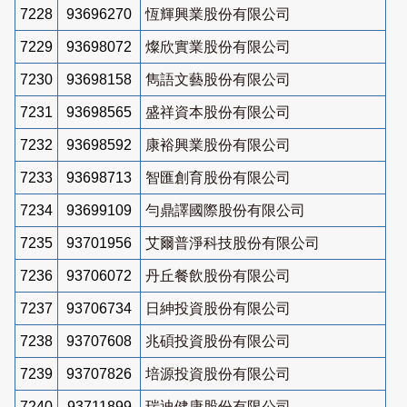
7228
93696270
恆輝興業股份有限公司
7229
93698072
燦欣實業股份有限公司
7230
93698158
雋語文藝股份有限公司
7231
93698565
盛祥資本股份有限公司
7232
93698592
康裕興業股份有限公司
7233
93698713
智匯創育股份有限公司
7234
93699109
勻鼎譯國際股份有限公司
7235
93701956
艾爾普淨科技股份有限公司
7236
93706072
丹丘餐飲股份有限公司
7237
93706734
日紳投資股份有限公司
7238
93707608
兆碩投資股份有限公司
7239
93707826
培源投資股份有限公司
7240
93711899
瑞迪健康股份有限公司