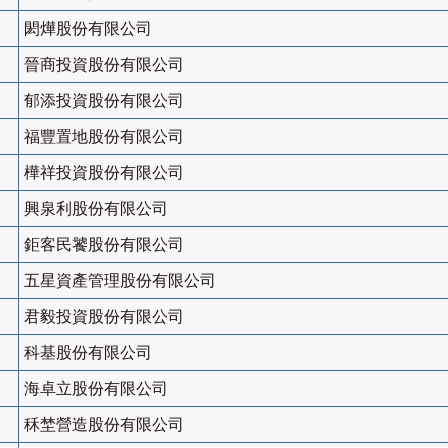
閎燁股份有限公司
晉商投資股份有限公司
郁添投資股份有限公司
福豐置地股份有限公司
樺祥投資股份有限公司
興泉利股份有限公司
鉅客民饕股份有限公司
五星資產管理股份有限公司
君毅投資股份有限公司
科基股份有限公司
海卓立股份有限公司
秝埜營造股份有限公司