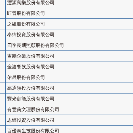
灃源寓樂股份有限公司
匠管股份有限公司
之維股份有限公司
泰緯投資股份有限公司
四季長期照顧股份有限公司
吉勵企業股份有限公司
金波餐飲股份有限公司
佑晟股份有限公司
高通領投股份有限公司
豐光創能股份有限公司
有意義文理股份有限公司
恩鎬投資股份有限公司
百優泰生技股份有限公司