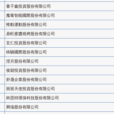
量子鑫投資股份有限公司
魔毒智能國際股份有限公司
惟動運動股份有限公司
鼎旺蜜醬燒烤股份有限公司
玄仁投資股份有限公司
秝驎國際股份有限公司
澄月股份有限公司
俊穎投資股份有限公司
舒晟企業股份有限公司
斑斑天使投資股份有限公司
杯思特環保科技股份有限公司
興瑞股份有限公司