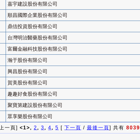
嘉宇建設股份有限公司
順昌國際企業股份有限公司
鼎佶投資股份有限公司
台灣明治醫藥股份有限公司
富爾金融科技股份有限公司
瀚于股份有限公司
興昌股份有限公司
賀美股份有限公司
趣趣好食股份有限公司
聚寶第建設股份有限公司
眾享樂股份有限公司
 上一頁]
<1>,
2
,
3
,
4
,
5
[
下一頁
/
最後一頁
] 共有
8039