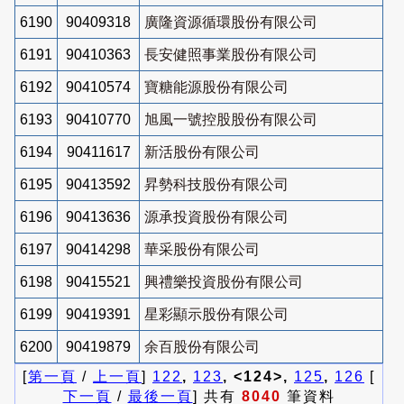
6190
90409318
廣隆資源循環股份有限公司
6191
90410363
長安健照事業股份有限公司
6192
90410574
寶糖能源股份有限公司
6193
90410770
旭風一號控股股份有限公司
6194
90411617
新活股份有限公司
6195
90413592
昇勢科技股份有限公司
6196
90413636
源承投資股份有限公司
6197
90414298
華采股份有限公司
6198
90415521
興禮樂投資股份有限公司
6199
90419391
星彩顯示股份有限公司
6200
90419879
余百股份有限公司
[
第一頁
/
上一頁
]
122
,
123
, <124>,
125
,
126
[
下一頁
/
最後一頁
] 共有
8040
筆資料