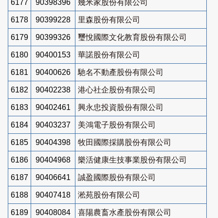
6177
90398396
幾米家股份有限公司
6178
90399228
里森股份有限公司
6179
90399326
璽悅國際文化教育股份有限公司
6180
90400153
華諾股份有限公司
6181
90400626
馳名不動產股份有限公司
6182
90402238
港心社企股份有限公司
6183
90402461
興永忠投資股份有限公司
6184
90403237
美鴻電子股份有限公司
6185
90404398
牧田國際採購股份有限公司
6186
90404968
樂活健康生技事業股份有限公司
6187
90406641
誠盈國際股份有限公司
6188
90407418
淞苑股份有限公司
6189
90408084
喜陽農畜水產股份有限公司