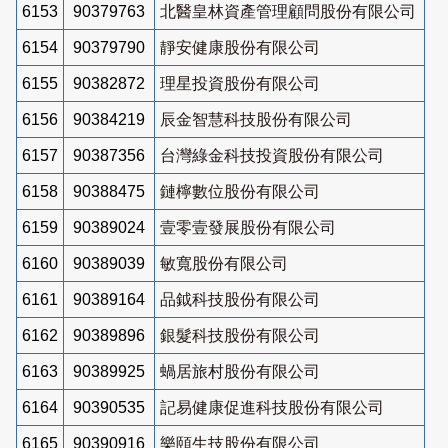
6153
90379763
北醫皇林資產管理顧問股份有限公司
6154
90379790
靜安健康股份有限公司
6155
90382872
理星投資股份有限公司
6156
90384219
辰金智慧科技股份有限公司
6157
90387356
台灣綠金科技投資股份有限公司
6158
90388475
鏈檸數位股份有限公司
6159
90389024
壹零壹發展股份有限公司
6160
90389039
敏寬股份有限公司
6161
90389164
品鉞科技股份有限公司
6162
90389896
銀髮科技股份有限公司
6163
90389925
蝸居旅村股份有限公司
6164
90390535
記易健康促進科技股份有限公司
6165
90390916
樂頤生技股份有限公司