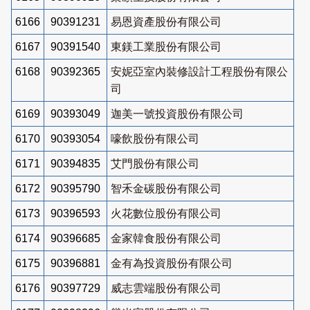
6166
90391231
易恩資產股份有限公司
6167
90391540
東鎂工業股份有限公司
6168
90392365
安妮亞室內裝修設計工程股份有限公
司
6169
90393049
迦美一號投資股份有限公司
6170
90393054
嚎飲股份有限公司
6171
90394835
艾門股份有限公司
6172
90395790
智禾金碳股份有限公司
6173
90396593
火花數位股份有限公司
6174
90396685
金家韓食股份有限公司
6175
90396881
金有為投資股份有限公司
6176
90397729
威志雲端股份有限公司