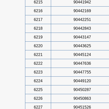
6215
90441942
6216
90442169
6217
90442251
6218
90442843
6219
90443147
6220
90443625
6221
90445124
6222
90447636
6223
90447755
6224
90449120
6225
90450287
6226
90450863
6227
90451526