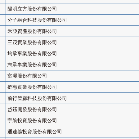
陽明立方股份有限公司
分子融合科技股份有限公司
禾亞資產股份有限公司
三茂實業股份有限公司
均承事業股份有限公司
志承事業股份有限公司
富潭股份有限公司
挺惠實業股份有限公司
前行管顧科技股份有限公司
岱鈺開發股份有限公司
宇航投資股份有限公司
通達義投資股份有限公司