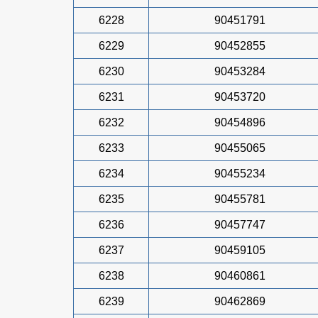
6228
90451791
6229
90452855
6230
90453284
6231
90453720
6232
90454896
6233
90455065
6234
90455234
6235
90455781
6236
90457747
6237
90459105
6238
90460861
6239
90462869