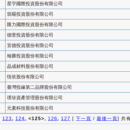
星宇國際投資股份有限公司
筑暘投資股份有限公司
匯力國際投資股份有限公司
德萱投資股份有限公司
宜德投資股份有限公司
翰勝投資股份有限公司
晶成材料股份有限公司
恆依股份有限公司
臺灣投緣第二品牌股份有限公司
璞珍資產管理股份有限公司
元素科技股份有限公司
]
123
,
124
, <125>,
126
,
127
[
下一頁
/
最後一頁
] 共