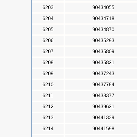
6203
90434055
6204
90434718
6205
90434870
6206
90435293
6207
90435809
6208
90435821
6209
90437243
6210
90437784
6211
90438377
6212
90439621
6213
90441339
6214
90441598