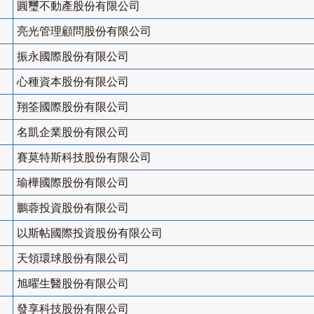
圓璽不動產股份有限公司
亮光管理顧問股份有限公司
振永國際股份有限公司
心種資本股份有限公司
翔筌國際股份有限公司
名凱企業股份有限公司
賽莫特斯科技股份有限公司
瑜樺國際股份有限公司
鵬蓉投資股份有限公司
以斯帖國際投資股份有限公司
天領環球股份有限公司
旭曜生醫股份有限公司
發享科技股份有限公司