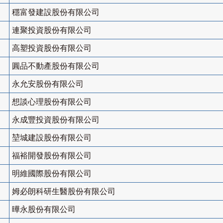
穩富發建設股份有限公司
連聚投資股份有限公司
高塑投資股份有限公司
圓品不動產股份有限公司
永允安股份有限公司
想談心理股份有限公司
永成豐投資股份有限公司
堃城建設股份有限公司
福裕開發股份有限公司
明維國際股份有限公司
姆必朗科研生醫股份有限公司
曄永股份有限公司