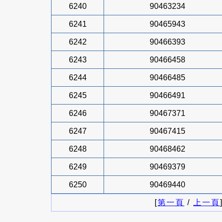
6240
90463234
6241
90465943
6242
90466393
6243
90466458
6244
90466485
6245
90466491
6246
90467371
6247
90467415
6248
90468462
6249
90469379
6250
90469440
[
第一頁
/
上一頁