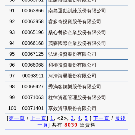
91
00063866
南島運動訓練股份有限公司
92
00063958
睿多奇投資股份有限公司
93
00065196
桑心餐飲企業股份有限公司
94
00066168
茂森國際企業股份有限公司
95
00067125
弘遠投資股份有限公司
96
00068068
和椿投資股份有限公司
97
00068911
河清海晏股份有限公司
98
00069427
秀滿客娛樂股份有限公司
99
00071063
柱律資產管理股份有限公司
100
00071401
享效資訊股份有限公司
[
第一頁
/
上一頁
]
1
, <2>,
3
,
4
,
5
[
下一頁
/
最後
一頁
] 共有
8039
筆資料