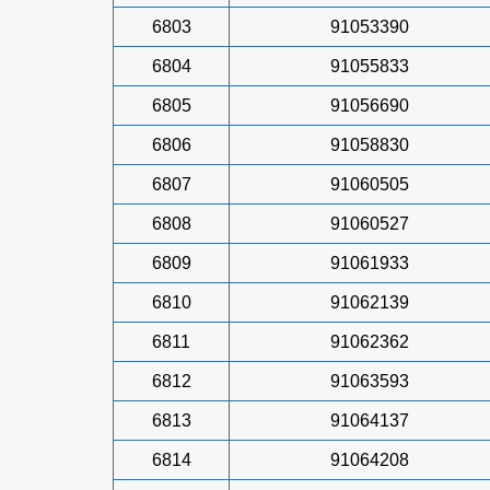
6803
91053390
6804
91055833
6805
91056690
6806
91058830
6807
91060505
6808
91060527
6809
91061933
6810
91062139
6811
91062362
6812
91063593
6813
91064137
6814
91064208