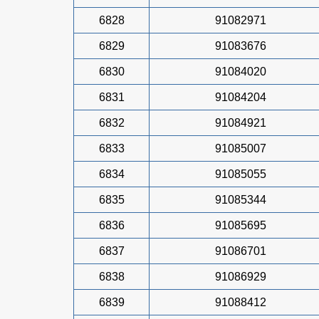
6828
91082971
6829
91083676
6830
91084020
6831
91084204
6832
91084921
6833
91085007
6834
91085055
6835
91085344
6836
91085695
6837
91086701
6838
91086929
6839
91088412