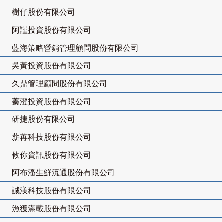
樹仔股份有限公司
阿謹投資股份有限公司
藍海策略營銷管理顧問股份有限公司
吳黃投資股份有限公司
久鼎管理顧問股份有限公司
蓁澄投資股份有限公司
研捷股份有限公司
薪苒科技股份有限公司
攸你資訊股份有限公司
阿布潘生鮮流通股份有限公司
誠渼科技股份有限公司
漁獲滿載股份有限公司