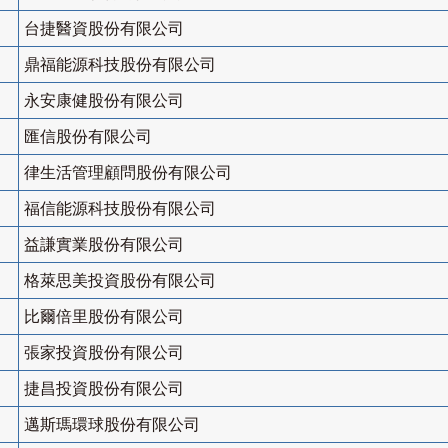
台捷醫資股份有限公司
鼎福能源科技股份有限公司
永安康健股份有限公司
匯信股份有限公司
律生活管理顧問股份有限公司
福信能源科技股份有限公司
益謙實業股份有限公司
格萊思美投資股份有限公司
比爾倍里股份有限公司
張家投資股份有限公司
捷昌投資股份有限公司
邁斯瑪環球股份有限公司