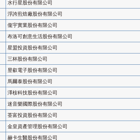
水行星股份有限公司
浮誇煎焙廠股份有限公司
儱宇實業股份有限公司
布洛可創意生活股份有限公司
星盟投資股份有限公司
三杯股份有限公司
昱叡電子股份有限公司
馬爾泰股份有限公司
澤桉科技股份有限公司
迷音樂國際股份有限公司
荃富投資股份有限公司
金皇資產管理股份有限公司
赫卡生醫股份有限公司