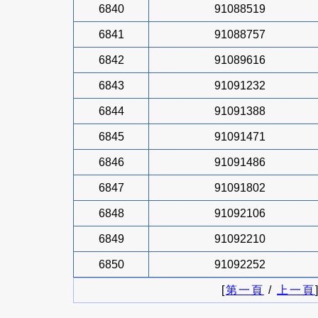
6840
91088519
6841
91088757
6842
91089616
6843
91091232
6844
91091388
6845
91091471
6846
91091486
6847
91091802
6848
91092106
6849
91092210
6850
91092252
[
第一頁
/
上一頁