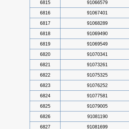
6815
91066579
6816
91067401
6817
91068289
6818
91069490
6819
91069549
6820
91070341
6821
91073261
6822
91075325
6823
91076252
6824
91077581
6825
91079005
6826
91081190
6827
91081699