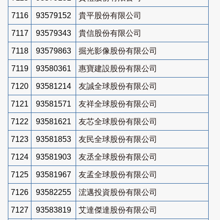
7116
93579152
貴平股份有限公司
7117
93579343
貴信股份有限公司
7118
93579863
掘光影像股份有限公司
7119
93580361
惠寶建設股份有限公司
7120
93581214
友誠全球股份有限公司
7121
93581571
友祥全球股份有限公司
7122
93581621
友芯全球股份有限公司
7123
93581853
友民全球股份有限公司
7124
93581903
友丞全球股份有限公司
7125
93581967
友孟全球股份有限公司
7126
93582255
浤邁投資股份有限公司
7127
93583819
艾達傑達股份有限公司