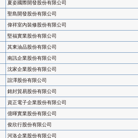
夏姿國際開發股份有限公司
聖島開發股份有限公司
偉祥室內裝修股份有限公司
堅福實業股份有限公司
其東油品股份有限公司
南訊企業股份有限公司
沈家企業股份有限公司
誼澤股份有限公司
銘封貿易股份有限公司
資正電子企業股份有限公司
億暉實業股份有限公司
俊欣行股份有限公司
河洛企業股份有限公司