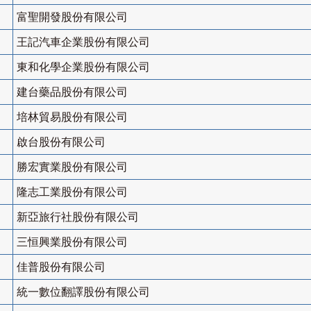
富聖開發股份有限公司
王記汽車企業股份有限公司
東和化學企業股份有限公司
建台藥品股份有限公司
培林貿易股份有限公司
啟台股份有限公司
勝宏實業股份有限公司
隆志工業股份有限公司
新亞旅行社股份有限公司
三恒興業股份有限公司
佳普股份有限公司
統一數位翻譯股份有限公司