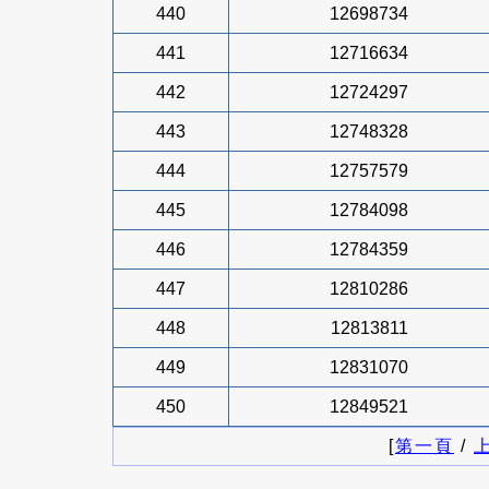
440
12698734
441
12716634
442
12724297
443
12748328
444
12757579
445
12784098
446
12784359
447
12810286
448
12813811
449
12831070
450
12849521
[
第一頁
/