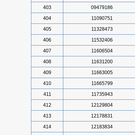
403
09479186
404
11090751
405
11328473
406
11532406
407
11606504
408
11631200
409
11663005
410
11665799
411
11735943
412
12129804
413
12178831
414
12183834