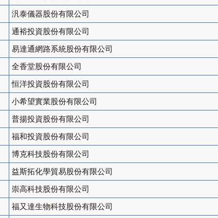
汎泰儀器股份有限公司
通裕投資股份有限公司
易達通網路系統股份有限公司
全香堂股份有限公司
恒洋投資股份有限公司
小希望實業股份有限公司
普揚投資股份有限公司
福和投資股份有限公司
博克科技股份有限公司
益斯拓化學貿易股份有限公司
崇高科技股份有限公司
福又達生物科技股份有限公司