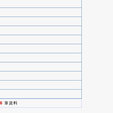
6
筆資料