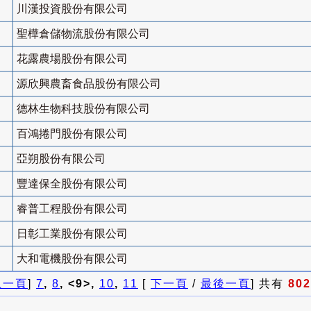
川漢投資股份有限公司
聖樺倉儲物流股份有限公司
花露農場股份有限公司
源欣興農畜食品股份有限公司
德林生物科技股份有限公司
百鴻捲門股份有限公司
亞朔股份有限公司
豐達保全股份有限公司
睿普工程股份有限公司
日彰工業股份有限公司
大和電機股份有限公司
上一頁
]
7
,
8
, <9>,
10
,
11
[
下一頁
/
最後一頁
] 共有
802