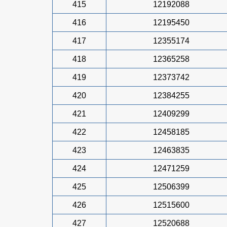
415
12192088
416
12195450
417
12355174
418
12365258
419
12373742
420
12384255
421
12409299
422
12458185
423
12463835
424
12471259
425
12506399
426
12515600
427
12520688