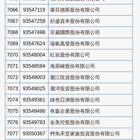
7066
93547119
康芬德斯股份有限公司
7067
93547259
杉盛資本股份有限公司
7068
93547498
宗威國際股份有限公司
7069
93547624
瑞氣風發股份有限公司
7070
93548004
紅岩股份有限公司
7071
93548594
海原峻股份有限公司
7072
93549003
麗江投資股份有限公司
7073
93549025
麗洋投資股份有限公司
7074
93549361
綠色亞洲股份有限公司
7075
93549496
有森企業股份有限公司
7076
93549783
金美控股股份有限公司
7077
93550367
艸魚禾堂家族投資股份有限公司