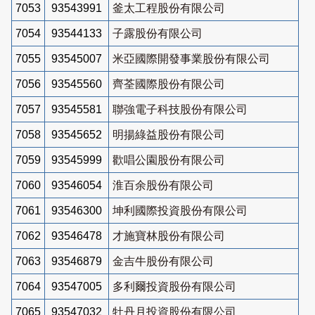
7053
93543991
釜太工程股份有限公司
7054
93544133
子露股份有限公司
7055
93545007
米亞國際開發事業股份有限公司
7056
93545560
齊荃國際股份有限公司
7057
93545581
聯強電子科技股份有限公司
7058
93545652
明揚綠益股份有限公司
7059
93545999
歡唱公園股份有限公司
7060
93546054
淮百余股份有限公司
7061
93546300
坤利國際投資股份有限公司
7062
93546478
才施寶林股份有限公司
7063
93546879
金吉牛股份有限公司
7064
93547005
多利爾投資股份有限公司
7065
93547032
牡丹月投資股份有限公司