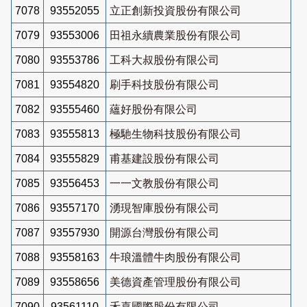
7078
93552055
立正創新投資股份有限公司
7079
93553006
田祖永續農業股份有限公司
7080
93553786
工科大叔股份有限公司
7081
93554820
刷手科技股份有限公司
7082
93555460
蘊好股份有限公司
7083
93555813
極馳生物科技股份有限公司
7084
93555829
甫基建設股份有限公司
7085
93556453
一一文教股份有限公司
7086
93557170
湧現智庫股份有限公司
7087
93557930
開源台灣股份有限公司
7088
93558163
牛琅溫體牛肉股份有限公司
7089
93558656
美德資產管理股份有限公司
7090
93561110
禾喜國際股份有限公司