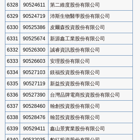
6328
90524611
第二維度股份有限公司
6329
90524719
沛斯生物醫學股份有限公司
6330
90525386
皮爾森投資股份有限公司
6331
90525674
新源鑫工業股份有限公司
6332
90526300
誠睿資訊股份有限公司
6333
90526603
安理股份有限公司
6334
90527103
鎂福投資股份有限公司
6335
90527119
新益投資股份有限公司
6336
90527390
台灣品牌電商投資股份有限公司
6337
90528460
翰創投資股份有限公司
6338
90528476
翰芸投資股份有限公司
6339
90529411
鑫山景實業股份有限公司
6340
90532035
豹紅投資股份有限公司