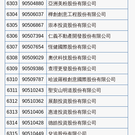
6303
90504880
亞洲美粉股份有限公司
6304
90506037
樺創創意工程股份有限公司
6305
90506867
崇本投資股份有限公司
6306
90507394
仁義不動產開發股份有限公司
6307
90507654
恆健國際股份有限公司
6308
90509029
奧伏科技股份有限公司
6309
90509386
查理更發股份有限公司
6310
90509787
哈波羅根創意國際股份有限公司
6311
90510243
聖安山明道股份有限公司
6312
90510362
展顏投資股份有限公司
6313
90510406
惠達投資股份有限公司
6314
90510428
德皓投資股份有限公司
6315
90510449
兌追股份有限公司