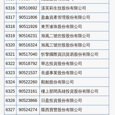
6316
90510692
漾芙莉生技股份有限公司
6317
90511806
盈鑫資產管理股份有限公司
6318
90511926
東芳連珠股份有限公司
6319
90516231
旭風二號控股股份有限公司
6320
90516324
旭風三號控股股份有限公司
6321
90517040
忻擎國際資訊貿易股份有限公司
6322
90518792
華志投資股份有限公司
6323
90521537
長盛事業股份有限公司
6324
90522260
觀舶股份有限公司
6325
90523161
樓上那間高雄投資股份有限公司
6326
90523866
日盈投資股份有限公司
6327
90524274
隴西寶豐股份有限公司