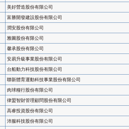
美好營造股份有限公司
富勝開發建設股份有限公司
潤安股份有限公司
雅圖股份有限公司
馨承股份有限公司
安易升級事業股份有限公司
台船動力科技股份有限公司
聯新體育運動科技事業股份有限公司
肉球糧行股份有限公司
律盟智財管理顧問股份有限公司
高睿投資股份有限公司
沛服科技股份有限公司