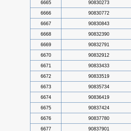
6665
90830273
6666
90830772
6667
90830843
6668
90832390
6669
90832791
6670
90832912
6671
90833433
6672
90833519
6673
90835734
6674
90836419
6675
90837424
6676
90837780
6677
90837901