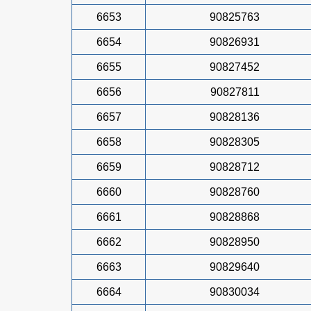
6653
90825763
6654
90826931
6655
90827452
6656
90827811
6657
90828136
6658
90828305
6659
90828712
6660
90828760
6661
90828868
6662
90828950
6663
90829640
6664
90830034