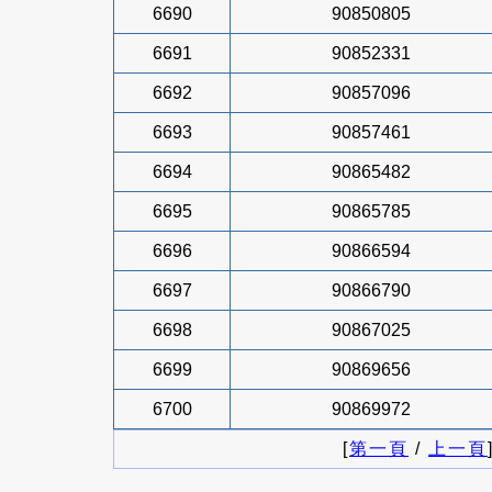
6690
90850805
6691
90852331
6692
90857096
6693
90857461
6694
90865482
6695
90865785
6696
90866594
6697
90866790
6698
90867025
6699
90869656
6700
90869972
[
第一頁
/
上一頁