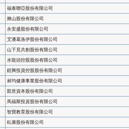
福泰聯亞股份有限公司
揪山股份有限公司
永安盛股份有限公司
艾潘葛洛伊股份有限公司
山下見共創股份有限公司
水龍頭控股股份有限公司
鎧興投資控股股份有限公司
昶均健康事業股份有限公司
凱世資本股份有限公司
馬福斯投資股份有限公司
智寶教育股份有限公司
秐康股份有限公司