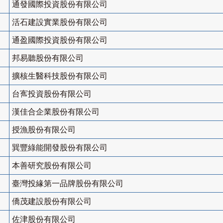
通發國際投資股份有限公司
活石建設實業股份有限公司
通盈國際投資股份有限公司
邦易聽股份有限公司
擴核生醫科技股份有限公司
台寯投資股份有限公司
漢佳合企業股份有限公司
授漁股份有限公司
巽豐綠能開發股份有限公司
本善研究股份有限公司
臺灣投緣第一品牌股份有限公司
僑茂建設股份有限公司
佐津股份有限公司