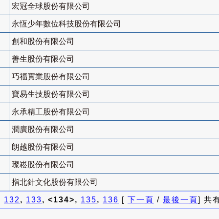
宏冠全球股份有限公司
永恆少年數位科技股份有限公司
創和股份有限公司
善生股份有限公司
巧福實業股份有限公司
寶易生技股份有限公司
永承精工股份有限公司
潤廣股份有限公司
朗越股份有限公司
璨崧股份有限公司
指北針文化股份有限公司
]
132
,
133
, <134>,
135
,
136
[
下一頁
/
最後一頁
] 共