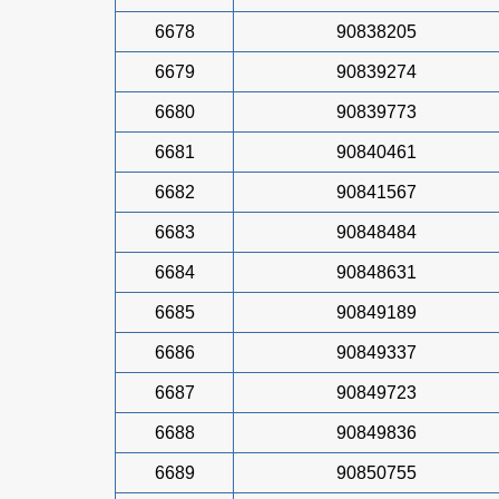
6678
90838205
6679
90839274
6680
90839773
6681
90840461
6682
90841567
6683
90848484
6684
90848631
6685
90849189
6686
90849337
6687
90849723
6688
90849836
6689
90850755