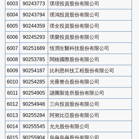
6003
90243773
璞璟投資股份有限公司
6004
90243794
璞鴻投資股份有限公司
6005
90244359
璞全投資股份有限公司
6006
90245293
璞榮投資股份有限公司
6007
90251689
恆潤生醫科技股份有限公司
6008
90253785
闊格國際股份有限公司
6009
90254187
比利恩科技工程股份有限公司
6010
90254285
光冊整合股份有限公司
6011
90254905
謎團製造所股份有限公司
6012
90254948
三向投資股份有限公司
6013
90255284
阿努比亞股份有限公司
6014
90255545
允允股份有限公司
6015
90255904
烏龜烏龜股份有限公司