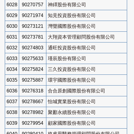
6028
90270757
神繹股份有限公司
6029
90271974
知見投資股份有限公司
6030
90273121
灣聲國際股份有限公司
6031
90273781
大翔資本管理顧問股份有限公司
6032
90274803
通旺投資股份有限公司
6033
90275633
瑾辰股份有限公司
6034
90275824
三久投資股份有限公司
6035
90275887
環宇國際股份有限公司
6036
90276318
合合原創國際股份有限公司
6037
90278667
怡城實業股份有限公司
6038
90278982
聚酈永續股份有限公司
6039
90279954
顧家國際股份有限公司
6040
90280410
格睿思醫務管理顧問股份有限公司