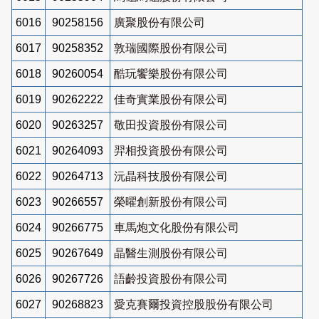
6016
90258156
廣聚股份有限公司
6017
90258352
敦瑞國際股份有限公司
6018
90260054
酷玩饗樂股份有限公司
6019
90262222
佳奇實業股份有限公司
6020
90263257
敬田投資股份有限公司
6021
90264093
羿相投資股份有限公司
6022
90264713
沅晶科技股份有限公司
6023
90266557
榮曜創新股份有限公司
6024
90266775
車馬炮文化股份有限公司
6025
90267649
晶醫生測股份有限公司
6026
90267726
語齡投資股份有限公司
6027
90268823
愛克賽爾投資控股股份有限公司