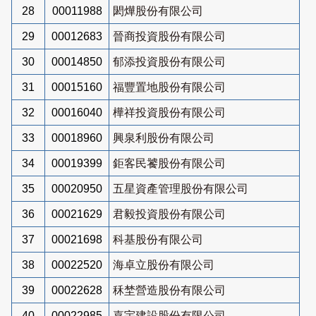
28
00011988
閎燁股份有限公司
29
00012683
晉商投資股份有限公司
30
00014850
郁添投資股份有限公司
31
00015160
福豐置地股份有限公司
32
00016040
樺祥投資股份有限公司
33
00018960
興泉利股份有限公司
34
00019399
鉅客民饕股份有限公司
35
00020950
五星資產管理股份有限公司
36
00021629
君毅投資股份有限公司
37
00021698
科基股份有限公司
38
00022520
海卓立股份有限公司
39
00022628
秝埜營造股份有限公司
40
00022985
嘉宇建設股份有限公司