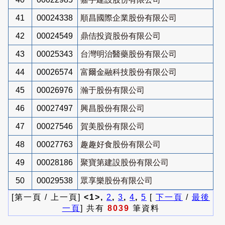
41
00024338
順昌國際企業股份有限公司
42
00024549
鼎佶投資股份有限公司
43
00025343
台灣明治醫藥股份有限公司
44
00026574
富爾金融科技股份有限公司
45
00026976
瀚于股份有限公司
46
00027497
興昌股份有限公司
47
00027546
賀美股份有限公司
48
00027763
趣趣好食股份有限公司
49
00028186
聚寶第建設股份有限公司
50
00029538
眾享樂股份有限公司
[第一頁 / 上一頁]
<1>,
2
,
3
,
4
,
5
[
下一頁
/
最後
一頁
] 共有
8039
筆資料