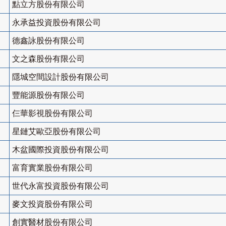
點立方股份有限公司
永承益投資股份有限公司
德鑫詠股份有限公司
文之森股份有限公司
隱城空間設計股份有限公司
豐能源股份有限公司
仨華影視股份有限公司
星鏈艾歐亞股份有限公司
木盆國際投資股份有限公司
富育實業股份有限公司
世代永富投資股份有限公司
麥文投資股份有限公司
創實醫材股份有限公司