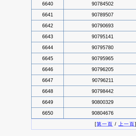
6640
90784502
6641
90789507
6642
90790693
6643
90795141
6644
90795780
6645
90795965
6646
90796205
6647
90796211
6648
90798442
6649
90800329
6650
90804676
[
第一頁
/
上一頁