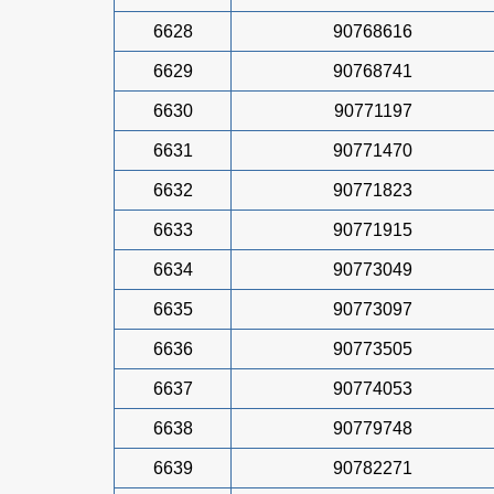
6628
90768616
6629
90768741
6630
90771197
6631
90771470
6632
90771823
6633
90771915
6634
90773049
6635
90773097
6636
90773505
6637
90774053
6638
90779748
6639
90782271