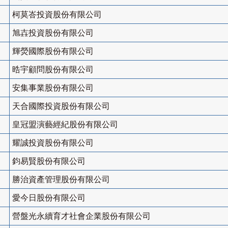
柯莫峇投資股份有限公司
旭壵投資股份有限公司
輝熒國際股份有限公司
晧宇顧問股份有限公司
安集事業股份有限公司
天合國際投資股份有限公司
皇冠盟演藝經紀股份有限公司
耀誠投資股份有限公司
鈞易賢股份有限公司
勝治資產管理股份有限公司
愛今日股份有限公司
營盤光永續育才社會企業股份有限公司