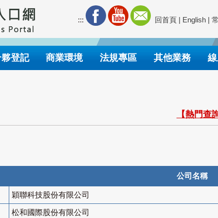
:::
回首頁
|
English
|
合夥登記
商業環境
法規專區
其他業務
線
【熱門查詢
公司名稱
穎聯科技股份有限公司
松和國際股份有限公司