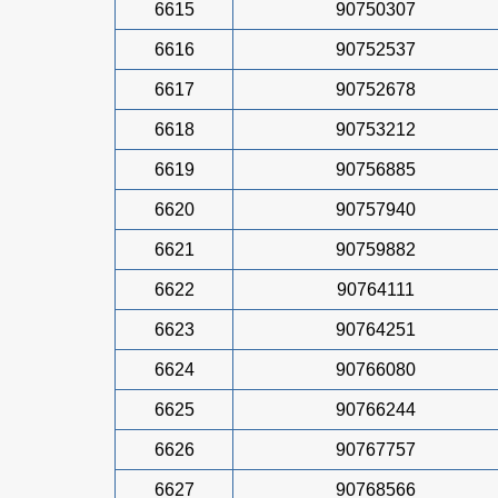
6615
90750307
6616
90752537
6617
90752678
6618
90753212
6619
90756885
6620
90757940
6621
90759882
6622
90764111
6623
90764251
6624
90766080
6625
90766244
6626
90767757
6627
90768566