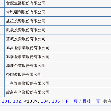
食癒生醫股份有限公司
肯恩顧問股份有限公司
益笙投資股份有限公司
凱晟投資股份有限公司
荃威投資股份有限公司
旭昌隆事業股份有限公司
旭泰隆事業股份有限公司
澤鹿企業股份有限公司
奈緋歐股份有限公司
士亨隆事業股份有限公司
穀富有企業股份有限公司
]
131
,
132
, <133>,
134
,
135
[
下一頁
/
最後一頁
] 共