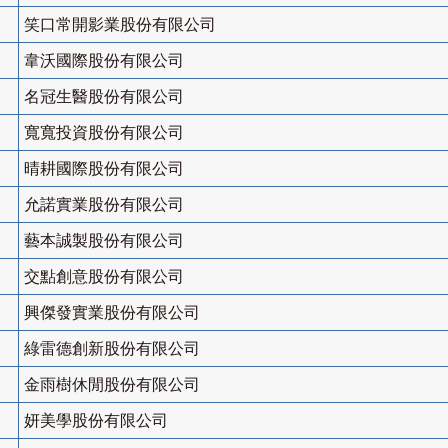
笑口常開影業股份有限公司
韋沃國際股份有限公司
名冠生醫股份有限公司
寬寬投資股份有限公司
晴耕國際股份有限公司
允諾實業股份有限公司
藝本誠製股份有限公司
交點創意股份有限公司
興傑發實業股份有限公司
綠雷德創新股份有限公司
金雨樹休閒股份有限公司
妍美學股份有限公司