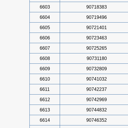
6603
90718383
6604
90719496
6605
90721401
6606
90723463
6607
90725265
6608
90731180
6609
90732809
6610
90741032
6611
90742237
6612
90742969
6613
90744832
6614
90746352