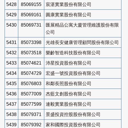
5428
85069155
宸湛實業股份有限公司
5429
85069161
圓康實業股份有限公司
5430
85069731
匯展精品公寓大廈管理維護股份有限
公司
5431
85073398
光雄長安健康管理顧問股份有限公司
5432
85073518
樂齡智造科技股份有限公司
5433
85074621
沛星投資股份有限公司
5434
85074729
宏盛一號投資股份有限公司
5435
85076803
和鄰長照股份有限公司
5436
85077009
杰藍文創股份有限公司
5437
85077599
連毅實業股份有限公司
5438
85079371
景盛投資控股股份有限公司
5439
85079392
家和國際投資股份有限公司