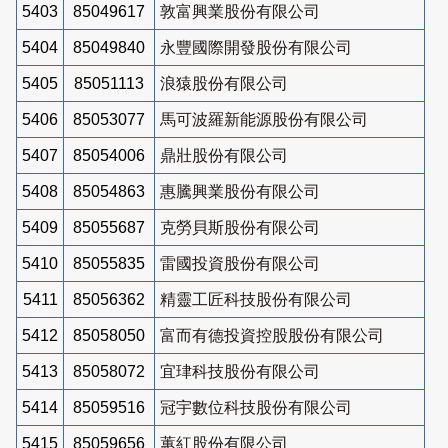
5403
85049617
敦富興業股份有限公司
5404
85049840
永豐國際開發股份有限公司
5405
85051113
浪猿股份有限公司
5406
85053077
馬可波羅新能源股份有限公司
5407
85054006
鼎壯股份有限公司
5408
85054863
惠騰興業股份有限公司
5409
85055687
克勞貝斯股份有限公司
5410
85055835
雷國投資股份有限公司
5411
85056362
精靈工匠科技股份有限公司
5412
85058050
富而有德投資控股股份有限公司
5413
85058072
宜珒科技股份有限公司
5414
85059516
冠宇數位科技股份有限公司
5415
85059656
蕙紅股份有限公司