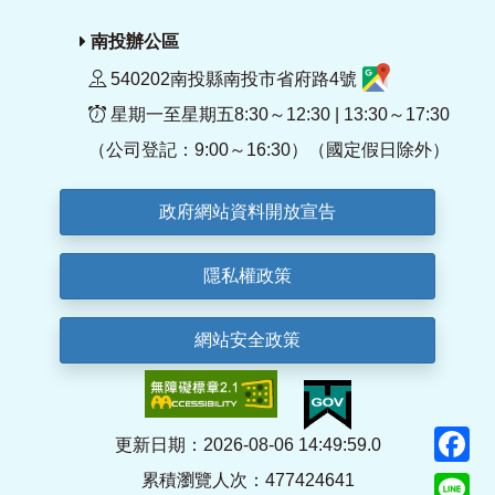
南投辦公區
540202南投縣南投市省府路4號
星期一至星期五8:30～12:30 | 13:30～17:30
（公司登記：9:00～16:30）（國定假日除外）
政府網站資料開放宣告
隱私權政策
網站安全政策
F
更新日期：2026-08-06 14:49:59.0
累積瀏覽人次：477424641
Li