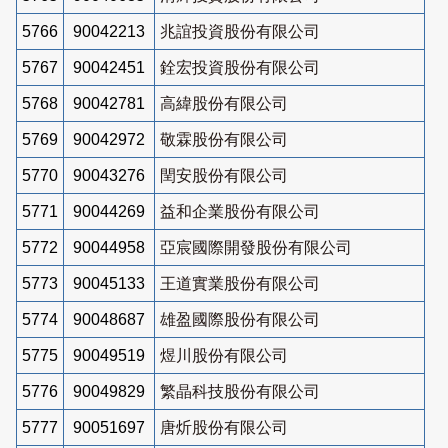
5766
90042213
兆誼投資股份有限公司
5767
90042451
銓宏投資股份有限公司
5768
90042781
高緯股份有限公司
5769
90042972
敬霖股份有限公司
5770
90043276
閏安股份有限公司
5771
90044269
益和企業股份有限公司
5772
90044958
亞宸國際開發股份有限公司
5773
90045133
王道實業股份有限公司
5774
90048687
雄盈國際股份有限公司
5775
90049519
煜川股份有限公司
5776
90049829
繁晶科技股份有限公司
5777
90051697
唐炘股份有限公司