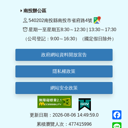
南投辦公區
540202南投縣南投市省府路4號
星期一至星期五8:30～12:30 | 13:30～17:30
（公司登記：9:00～16:30）（國定假日除外）
政府網站資料開放宣告
隱私權政策
網站安全政策
F
更新日期：2026-08-06 14:49:59.0
累積瀏覽人次：477415996
Li