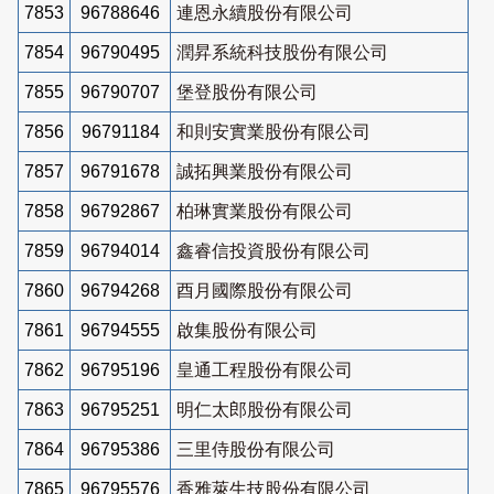
7853
96788646
連恩永續股份有限公司
7854
96790495
潤昇系統科技股份有限公司
7855
96790707
堡登股份有限公司
7856
96791184
和則安實業股份有限公司
7857
96791678
誠拓興業股份有限公司
7858
96792867
柏琳實業股份有限公司
7859
96794014
鑫睿信投資股份有限公司
7860
96794268
酉月國際股份有限公司
7861
96794555
啟集股份有限公司
7862
96795196
皇通工程股份有限公司
7863
96795251
明仁太郎股份有限公司
7864
96795386
三里侍股份有限公司
7865
96795576
香雅萊生技股份有限公司