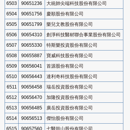
6503
90651236
大統帥尖端科技股份有限公司
6504
90651756
慶順股份有限公司
6505
90651799
樂兒文教股份有限公司
6506
90654310
創淨科技醫材聯合事業股份有限公司
6507
90655330
特斯樂投資股份有限公司
6508
90655887
寶威科技股份有限公司
6509
90656041
首源股份有限公司
6510
90656443
達利奇科技股份有限公司
6511
90656458
瑞岳投資股份有限公司
6512
90656470
加隆投資股份有限公司
6513
90656485
廣岳投資股份有限公司
6514
90656513
傑怡股份有限公司
6515
90657560
七醫鼓山股份有限公司