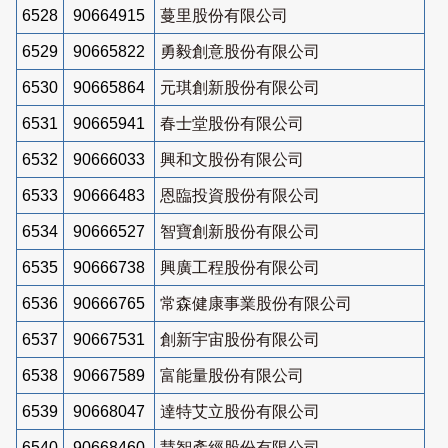
6528
90664915
蔓里股份有限公司
6529
90665822
勇毅創意股份有限公司
6530
90665864
元琪創新股份有限公司
6531
90665941
春士堂股份有限公司
6532
90666033
興和文股份有限公司
6533
90666483
恩臨投資股份有限公司
6534
90666527
智寶創新股份有限公司
6535
90666738
興廣工程股份有限公司
6536
90666765
常森健康事業股份有限公司
6537
90667531
創新宇宙股份有限公司
6538
90667589
富能量股份有限公司
6539
90668047
達特艾立股份有限公司
6540
90668460
慧智產經股份有限公司