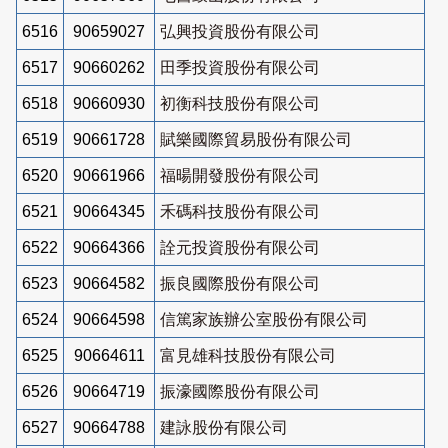
6516
90659027
弘興投資股份有限公司
6517
90660262
田季投資股份有限公司
6518
90660930
初衡科技股份有限公司
6519
90661728
賦樂國際貿易股份有限公司
6520
90661966
福暘開發股份有限公司
6521
90664345
禾碼科技股份有限公司
6522
90664366
詮元投資股份有限公司
6523
90664582
振良國際股份有限公司
6524
90664598
信篤家族辦公室股份有限公司
6525
90664611
富見雄科技股份有限公司
6526
90664719
振濠國際股份有限公司
6527
90664788
建詠股份有限公司