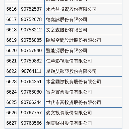
6616
90752537
永承益投資股份有限公司
6617
90752678
德鑫詠股份有限公司
6618
90753212
文之森股份有限公司
6619
90756885
隱城空間設計股份有限公司
6620
90757940
豐能源股份有限公司
6621
90759882
仨華影視股份有限公司
6622
90764111
星鏈艾歐亞股份有限公司
6623
90764251
木盆國際投資股份有限公司
6624
90766080
富育實業股份有限公司
6625
90766244
世代永富投資股份有限公司
6626
90767757
麥文投資股份有限公司
6627
90768566
創實醫材股份有限公司