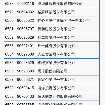
6578
90692118
連網健康科技股份有限公司
6579
90694832
裕霖興業股份有限公司
6580
90695522
唯心運動健康顧問股份有限公司
6581
90695797
昕和建設股份有限公司
6582
90696629
和眾環境股份有限公司
6583
90697401
丹一健身股份有限公司
6584
90697508
志氣實業股份有限公司
6585
90698529
權璟實業股份有限公司
6586
90698680
雪球股份有限公司
6587
90699371
鄭家企業股份有限公司
6588
90699415
清洋投資股份有限公司
6589
90700433
錸邁國際行銷股份有限公司
6590
90703585
澎派夢想製造股份有限公司