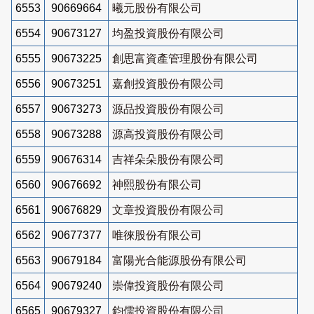
6553
90669664
曦元股份有限公司
6554
90673127
均盈投資股份有限公司
6555
90673225
創思富資產管理股份有限公司
6556
90673251
嘉創投資股份有限公司
6557
90673273
源品投資股份有限公司
6558
90673288
源高投資股份有限公司
6559
90676314
吉祥朵朵股份有限公司
6560
90676692
神熙股份有限公司
6561
90676829
文章投資股份有限公司
6562
90677377
唯徠股份有限公司
6563
90679184
富陽光合能源股份有限公司
6564
90679240
崇偉投資股份有限公司
6565
90679327
鈞儒投資股份有限公司