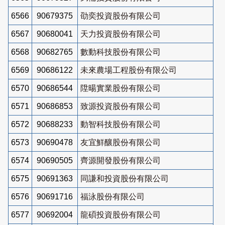
6566
90679375
劭奕投資股份有限公司
6567
90680041
天力投資股份有限公司
6568
90682765
數動科技股份有限公司
6569
90686122
未來農場工程股份有限公司
6570
90686544
陞暘實業股份有限公司
6571
90686853
致源投資股份有限公司
6572
90688233
動智科技股份有限公司
6573
90690478
友宜鮮釀股份有限公司
6574
90690505
齊源開發股份有限公司
6575
90691363
同謙和投資股份有限公司
6576
90691716
福泳股份有限公司
6577
90692004
龍碩投資股份有限公司