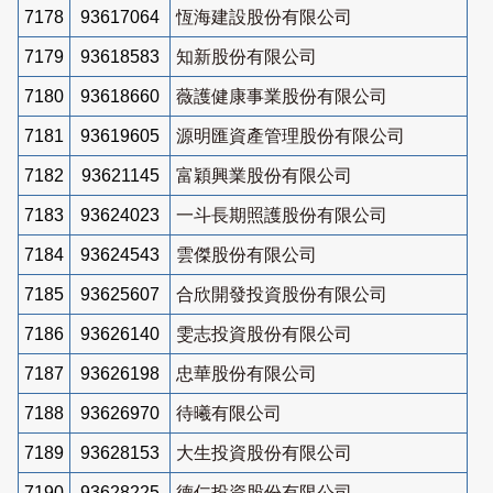
7178
93617064
恆海建設股份有限公司
7179
93618583
知新股份有限公司
7180
93618660
薇護健康事業股份有限公司
7181
93619605
源明匯資產管理股份有限公司
7182
93621145
富穎興業股份有限公司
7183
93624023
一斗長期照護股份有限公司
7184
93624543
雲傑股份有限公司
7185
93625607
合欣開發投資股份有限公司
7186
93626140
雯志投資股份有限公司
7187
93626198
忠華股份有限公司
7188
93626970
待曦有限公司
7189
93628153
大生投資股份有限公司
7190
93628225
德仁投資股份有限公司