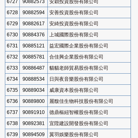
6727
90882573
安穎投資股份有限公司
6728
90882594
安善投資股份有限公司
6729
90882617
安綺投資股份有限公司
6730
90884376
上城國際股份有限公司
6731
90885121
益宏國際企業股份有限公司
6732
90885781
合佳興企業股份有限公司
6733
90886487
貓貓老師貿易股份有限公司
6734
90888534
日與夜音樂股份有限公司
6735
90889034
威康資本股份有限公司
6736
90889800
麗馥佳生物科技股份有限公司
6737
90891910
德鼎樞紐智權股份有限公司
6738
90892381
宜陞建設開發股份有限公司
6739
90894509
翼羽娛樂股份有限公司