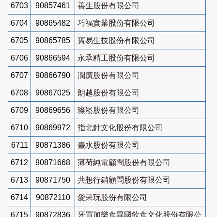
6703
90857461
善生股份有限公司
6704
90865482
巧福實業股份有限公司
6705
90865785
寶易生技股份有限公司
6706
90866594
永承精工股份有限公司
6707
90866790
潤廣股份有限公司
6708
90867025
朗越股份有限公司
6709
90869656
璨崧股份有限公司
6710
90869972
指北針文化股份有限公司
6711
90871386
臺水股份有限公司
6712
90871668
薄荷純電顧問股份有限公司
6713
90871750
共想行銷顧問股份有限公司
6714
90872110
愛呆玩股份有限公司
6715
90872836
牙買加樂食異國飲食文化股份有限公