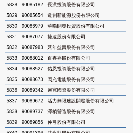
5828
90085182
長洪投資股份有限公司
5829
90085654
造創新能源股份有限公司
5830
90086979
華暘開發投資股份有限公司
5831
90087077
捷遠股份有限公司
5832
90087983
延年益壽股份有限公司
5833
90088012
百睿嘉股份有限公司
5834
90088527
佑恩投資股份有限公司
5835
90088673
閃充電能股份有限公司
5836
90089342
易寬國際股份有限公司
5837
90089672
活力無限建設開發股份有限公司
5838
90089737
澤楨營造股份有限公司
5839
90089856
仲弓股份有限公司
5840
90091396
法永觀股份有限公司