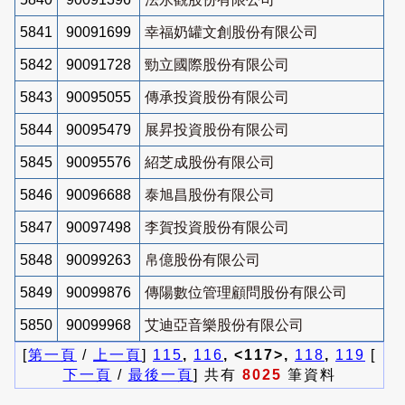
5841
90091699
幸福奶罐文創股份有限公司
5842
90091728
勁立國際股份有限公司
5843
90095055
傳承投資股份有限公司
5844
90095479
展昇投資股份有限公司
5845
90095576
紹芝成股份有限公司
5846
90096688
泰旭昌股份有限公司
5847
90097498
李賀投資股份有限公司
5848
90099263
帛億股份有限公司
5849
90099876
傳陽數位管理顧問股份有限公司
5850
90099968
艾迪亞音樂股份有限公司
[
第一頁
/
上一頁
]
115
,
116
, <117>,
118
,
119
[
下一頁
/
最後一頁
] 共有
8025
筆資料