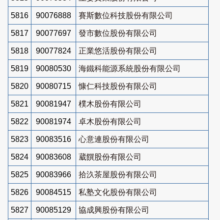
5816
90076888
賽斯數位科技股份有限公司
5817
90077697
發市數位股份有限公司
5818
90077824
正業悠活股份有限公司
5819
90080530
海鐵科能源系統股份有限公司
5820
90080715
慷仁科技股份有限公司
5821
90081947
樸木股份有限公司
5822
90081974
卓木股份有限公司
5823
90083516
心意連股份有限公司
5824
90083608
葳饌股份有限公司
5825
90083966
拾汣茶屋股份有限公司
5826
90084515
私塾文化股份有限公司
5827
90085129
協成興股份有限公司