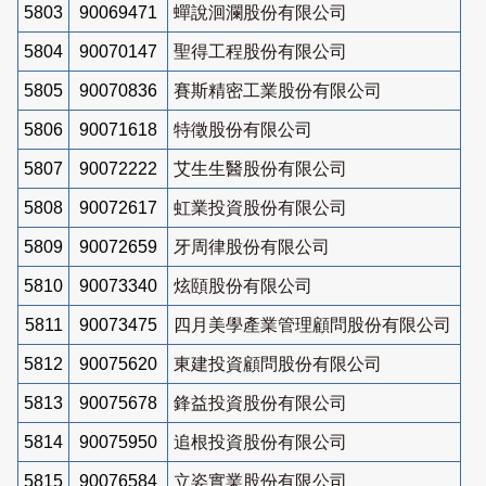
5803
90069471
蟬說洄瀾股份有限公司
5804
90070147
聖得工程股份有限公司
5805
90070836
賽斯精密工業股份有限公司
5806
90071618
特徵股份有限公司
5807
90072222
艾生生醫股份有限公司
5808
90072617
虹業投資股份有限公司
5809
90072659
牙周律股份有限公司
5810
90073340
炫頤股份有限公司
5811
90073475
四月美學產業管理顧問股份有限公司
5812
90075620
東建投資顧問股份有限公司
5813
90075678
鋒益投資股份有限公司
5814
90075950
追根投資股份有限公司
5815
90076584
立姿實業股份有限公司