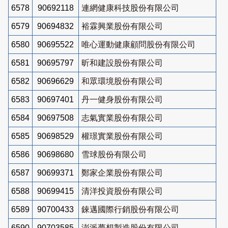
6578
90692118
連網健康科技股份有限公司
6579
90694832
裕霖興業股份有限公司
6580
90695522
唯心運動健康顧問股份有限公司
6581
90695797
昕和建設股份有限公司
6582
90696629
和眾環境股份有限公司
6583
90697401
丹一健身股份有限公司
6584
90697508
志氣實業股份有限公司
6585
90698529
權璟實業股份有限公司
6586
90698680
雪球股份有限公司
6587
90699371
鄭家企業股份有限公司
6588
90699415
清洋投資股份有限公司
6589
90700433
錸邁國際行銷股份有限公司
6590
90703585
澎派夢想製造股份有限公司