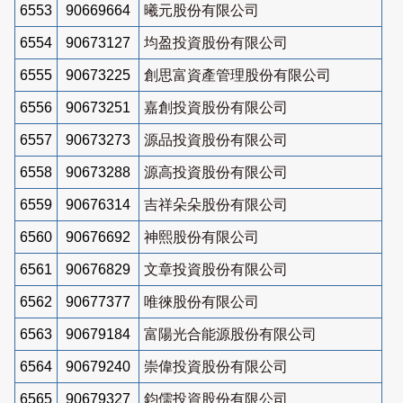
6553
90669664
曦元股份有限公司
6554
90673127
均盈投資股份有限公司
6555
90673225
創思富資產管理股份有限公司
6556
90673251
嘉創投資股份有限公司
6557
90673273
源品投資股份有限公司
6558
90673288
源高投資股份有限公司
6559
90676314
吉祥朵朵股份有限公司
6560
90676692
神熙股份有限公司
6561
90676829
文章投資股份有限公司
6562
90677377
唯徠股份有限公司
6563
90679184
富陽光合能源股份有限公司
6564
90679240
崇偉投資股份有限公司
6565
90679327
鈞儒投資股份有限公司