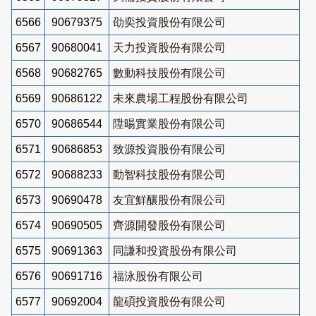
6566
90679375
劭奕投資股份有限公司
6567
90680041
天力投資股份有限公司
6568
90682765
數動科技股份有限公司
6569
90686122
未來農場工程股份有限公司
6570
90686544
陞暘實業股份有限公司
6571
90686853
致源投資股份有限公司
6572
90688233
動智科技股份有限公司
6573
90690478
友宜鮮釀股份有限公司
6574
90690505
齊源開發股份有限公司
6575
90691363
同謙和投資股份有限公司
6576
90691716
福泳股份有限公司
6577
90692004
龍碩投資股份有限公司