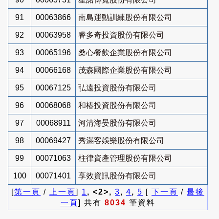
91
00063866
南島運動訓練股份有限公司
92
00063958
睿多奇投資股份有限公司
93
00065196
桑心餐飲企業股份有限公司
94
00066168
茂森國際企業股份有限公司
95
00067125
弘遠投資股份有限公司
96
00068068
和椿投資股份有限公司
97
00068911
河清海晏股份有限公司
98
00069427
秀滿客娛樂股份有限公司
99
00071063
柱律資產管理股份有限公司
100
00071401
享效資訊股份有限公司
[
第一頁
/
上一頁
]
1
, <2>,
3
,
4
,
5
[
下一頁
/
最後
一頁
] 共有
8034
筆資料