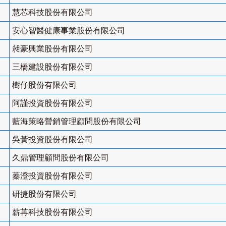
慧芯科技股份有限公司
安心智醫健康事業股份有限公司
昶豪興業股份有限公司
三橋建設股份有限公司
樹仔股份有限公司
阿謹投資股份有限公司
藍海策略營銷管理顧問股份有限公司
吳黃投資股份有限公司
久鼎管理顧問股份有限公司
蓁澄投資股份有限公司
研捷股份有限公司
薪苒科技股份有限公司