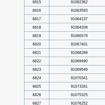
6815
91062362
6816
91063593
6817
91064137
6818
91064208
6819
91066579
6820
91067401
6821
91068289
6822
91069490
6823
91069549
6824
91070341
6825
91073261
6826
91075325
6827
91076252