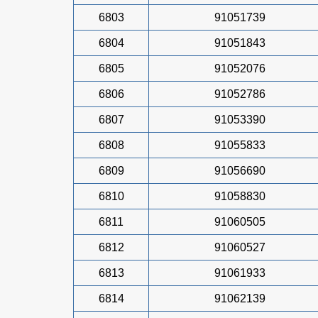
6803
91051739
6804
91051843
6805
91052076
6806
91052786
6807
91053390
6808
91055833
6809
91056690
6810
91058830
6811
91060505
6812
91060527
6813
91061933
6814
91062139