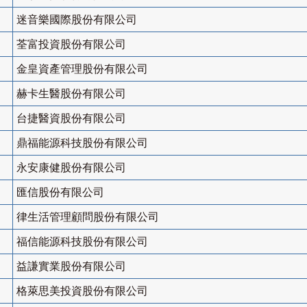
迷音樂國際股份有限公司
荃富投資股份有限公司
金皇資產管理股份有限公司
赫卡生醫股份有限公司
台捷醫資股份有限公司
鼎福能源科技股份有限公司
永安康健股份有限公司
匯信股份有限公司
律生活管理顧問股份有限公司
福信能源科技股份有限公司
益謙實業股份有限公司
格萊思美投資股份有限公司