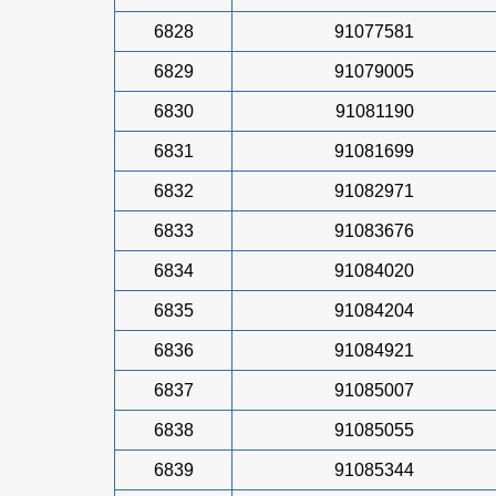
6828
91077581
6829
91079005
6830
91081190
6831
91081699
6832
91082971
6833
91083676
6834
91084020
6835
91084204
6836
91084921
6837
91085007
6838
91085055
6839
91085344