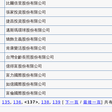
比爾倍里股份有限公司
張家投資股份有限公司
捷昌投資股份有限公司
邁斯瑪環球股份有限公司
矯飾主義股份有限公司
肯康樂活股份有限公司
台灣全齡長照股份有限公司
億得富股份有限公司
富力國際股份有限公司
如億國際股份有限公司
富倫國際股份有限公司
]
135
,
136
, <137>,
138
,
139
[
下一頁
/
最後一頁
] 共