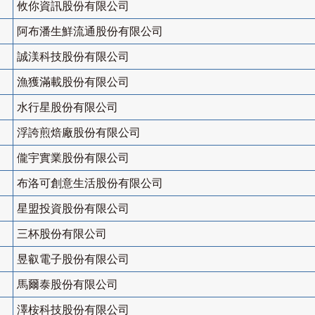
攸你資訊股份有限公司
阿布潘生鮮流通股份有限公司
誠渼科技股份有限公司
漁獲滿載股份有限公司
水行星股份有限公司
浮誇煎焙廠股份有限公司
儱宇實業股份有限公司
布洛可創意生活股份有限公司
星盟投資股份有限公司
三杯股份有限公司
昱叡電子股份有限公司
馬爾泰股份有限公司
澤桉科技股份有限公司