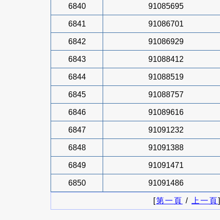
6840
91085695
6841
91086701
6842
91086929
6843
91088412
6844
91088519
6845
91088757
6846
91089616
6847
91091232
6848
91091388
6849
91091471
6850
91091486
[
第一頁
/
上一頁