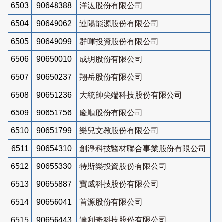
6503
90648388
洋汯股份有限公司
6504
90649062
連陽能源股份有限公司
6505
90649099
群暉投資股份有限公司
6506
90650010
成玥股份有限公司
6507
90650237
翔岳股份有限公司
6508
90651236
大統帥尖端科技股份有限公司
6509
90651756
慶順股份有限公司
6510
90651799
樂兒文教股份有限公司
6511
90654310
創淨科技醫材聯合事業股份有限公司
6512
90655330
特斯樂投資股份有限公司
6513
90655887
寶威科技股份有限公司
6514
90656041
首源股份有限公司
6515
90656443
達利奇科技股份有限公司