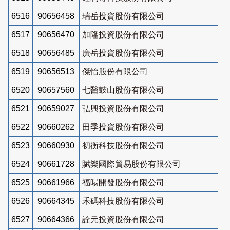
6516
90656458
瑞岳投資股份有限公司
6517
90656470
加隆投資股份有限公司
6518
90656485
廣岳投資股份有限公司
6519
90656513
傑怡股份有限公司
6520
90657560
七醫鼓山股份有限公司
6521
90659027
弘興投資股份有限公司
6522
90660262
田季投資股份有限公司
6523
90660930
初衡科技股份有限公司
6524
90661728
賦樂國際貿易股份有限公司
6525
90661966
福暘開發股份有限公司
6526
90664345
禾碼科技股份有限公司
6527
90664366
詮元投資股份有限公司