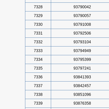
7328
93790042
7329
93790057
7330
93791008
7331
93792506
7332
93793104
7333
93794949
7334
93795399
7335
93797241
7336
93841393
7337
93842457
7338
93851096
7339
93876358