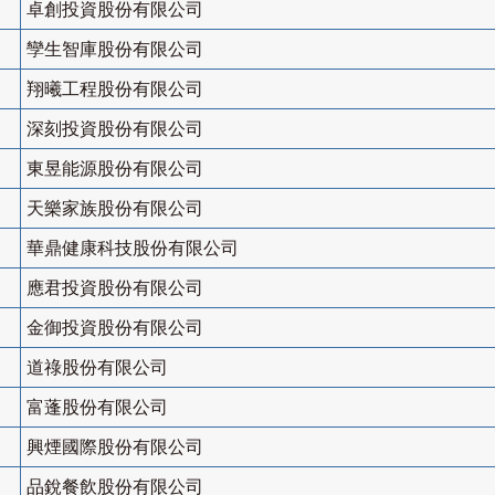
卓創投資股份有限公司
孿生智庫股份有限公司
翔曦工程股份有限公司
深刻投資股份有限公司
東昱能源股份有限公司
天樂家族股份有限公司
華鼎健康科技股份有限公司
應君投資股份有限公司
金御投資股份有限公司
道祿股份有限公司
富蓬股份有限公司
興煙國際股份有限公司
品銳餐飲股份有限公司