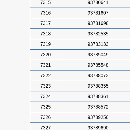
7315
93780641
7316
93781607
7317
93781698
7318
93782535
7319
93783133
7320
93785049
7321
93785548
7322
93788073
7323
93788355
7324
93788361
7325
93788572
7326
93789256
7327
93789690