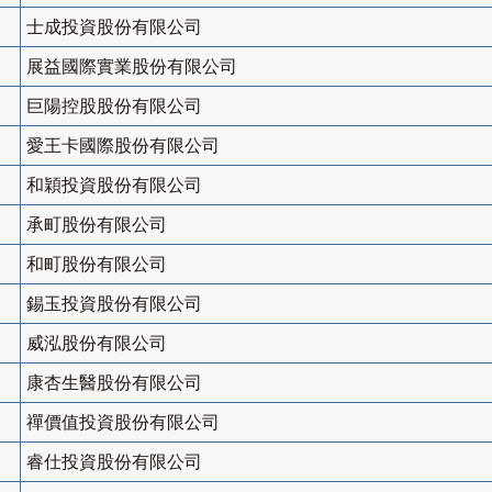
士成投資股份有限公司
展益國際實業股份有限公司
巨陽控股股份有限公司
愛王卡國際股份有限公司
和穎投資股份有限公司
承町股份有限公司
和町股份有限公司
錫玉投資股份有限公司
威泓股份有限公司
康杏生醫股份有限公司
禪價值投資股份有限公司
睿仕投資股份有限公司