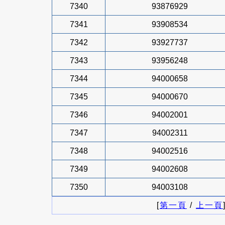
7340
93876929
7341
93908534
7342
93927737
7343
93956248
7344
94000658
7345
94000670
7346
94002001
7347
94002311
7348
94002516
7349
94002608
7350
94003108
[
第一頁
/
上一頁