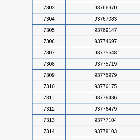
7303
93766970
7304
93767083
7305
93769147
7306
93774697
7307
93775648
7308
93775719
7309
93775979
7310
93776175
7311
93776436
7312
93776479
7313
93777104
7314
93778103