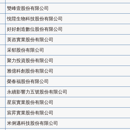
雙峰壹股份有限公司
悅陞生物科技股份有限公司
好好創造數位股份有限公司
英咨實業股份有限公司
采郁股份有限公司
聚力投資股份有限公司
雅億科創股份有限公司
榮春福股份有限公司
永續影響力五號股份有限公司
星宸實業股份有限公司
宸昇實業股份有限公司
米俐邁科技股份有限公司