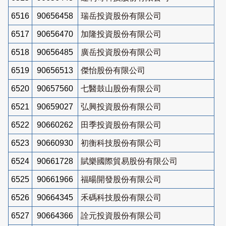
6516
90656458
瑞岳投資股份有限公司
6517
90656470
加隆投資股份有限公司
6518
90656485
廣岳投資股份有限公司
6519
90656513
傑怡股份有限公司
6520
90657560
七醫鼓山股份有限公司
6521
90659027
弘興投資股份有限公司
6522
90660262
田季投資股份有限公司
6523
90660930
初衡科技股份有限公司
6524
90661728
賦樂國際貿易股份有限公司
6525
90661966
福暘開發股份有限公司
6526
90664345
禾碼科技股份有限公司
6527
90664366
詮元投資股份有限公司