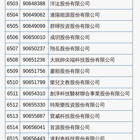
6503
90648388
洋汯股份有限公司
6504
90649062
連陽能源股份有限公司
6505
90649099
群暉投資股份有限公司
6506
90650010
成玥股份有限公司
6507
90650237
翔岳股份有限公司
6508
90651236
大統帥尖端科技股份有限公司
6509
90651756
慶順股份有限公司
6510
90651799
樂兒文教股份有限公司
6511
90654310
創淨科技醫材聯合事業股份有限公司
6512
90655330
特斯樂投資股份有限公司
6513
90655887
寶威科技股份有限公司
6514
90656041
首源股份有限公司
6515
90656443
達利奇科技股份有限公司