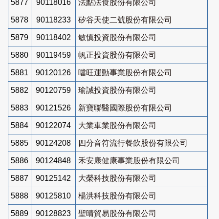
5877
90118016
法點法食股份有限公司
5878
90118233
矽谷天使二號股份有限公司
5879
90118402
敏慎投資股份有限公司
5880
90119459
帆正投資股份有限公司
5881
90120126
噹旺運動事業股份有限公司
5882
90120759
瑜誠投資股份有限公司
5883
90121526
新寶聯醫國際股份有限公司
5884
90122074
大業車業股份有限公司
5885
90124208
四分音符流行餐飲股份有限公司
5886
90124848
禾安康健康事業股份有限公司
5887
90125142
大榮科技股份有限公司
5888
90125810
楊洪科技股份有限公司
5889
90128823
聖晴貿易股份有限公司