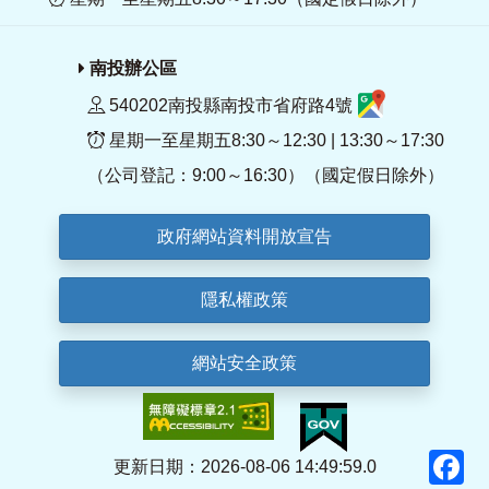
南投辦公區
540202南投縣南投市省府路4號
星期一至星期五8:30～12:30 | 13:30～17:30
（公司登記：9:00～16:30）（國定假日除外）
政府網站資料開放宣告
隱私權政策
網站安全政策
F
更新日期：2026-08-06 14:49:59.0