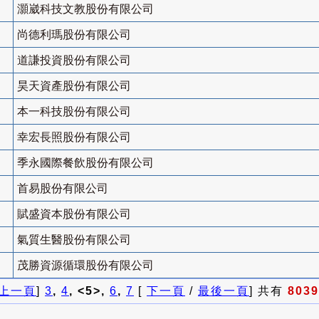
灝崴科技文教股份有限公司
尚德利瑪股份有限公司
道謙投資股份有限公司
昊天資產股份有限公司
本一科技股份有限公司
幸宏長照股份有限公司
季永國際餐飲股份有限公司
首易股份有限公司
賦盛資本股份有限公司
氣質生醫股份有限公司
茂勝資源循環股份有限公司
上一頁
]
3
,
4
, <5>,
6
,
7
[
下一頁
/
最後一頁
] 共有
8039