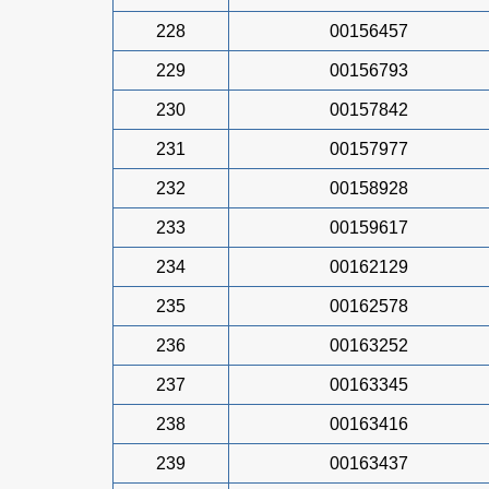
228
00156457
229
00156793
230
00157842
231
00157977
232
00158928
233
00159617
234
00162129
235
00162578
236
00163252
237
00163345
238
00163416
239
00163437