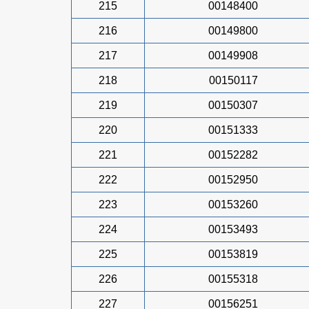
215
00148400
216
00149800
217
00149908
218
00150117
219
00150307
220
00151333
221
00152282
222
00152950
223
00153260
224
00153493
225
00153819
226
00155318
227
00156251