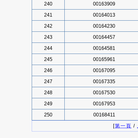
240
00163909
241
00164013
242
00164230
243
00164457
244
00164581
245
00165961
246
00167095
247
00167335
248
00167530
249
00167953
250
00168411
[
第一頁
/