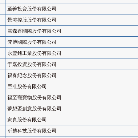
至善投資股份有限公司
景鴻控股股份有限公司
雪森香國際股份有限公司
梵博國際股份有限公司
永豐銘工業股份有限公司
于嘉投資股份有限公司
福春紀念股份有限公司
巨壯股份有限公司
福至寵寶物股份有限公司
夢想盃創意股份有限公司
家真股份有限公司
昕越科技股份有限公司