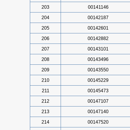
203
00141146
204
00142187
205
00142601
206
00142882
207
00143101
208
00143496
209
00143550
210
00145229
211
00145473
212
00147107
213
00147140
214
00147520