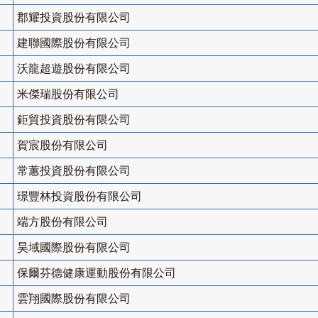
郡耀投資股份有限公司
建聯國際股份有限公司
沃龍超遊股份有限公司
米傑瑞股份有限公司
鉅貿投資股份有限公司
賀宸股份有限公司
常蕙投資股份有限公司
璟豐林投資股份有限公司
端方股份有限公司
昊域國際股份有限公司
保爾芬德健康運動股份有限公司
雲翔國際股份有限公司