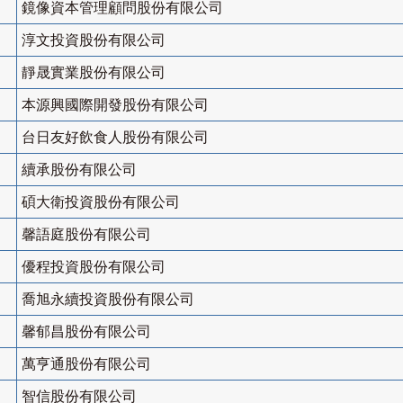
鏡像資本管理顧問股份有限公司
淳文投資股份有限公司
靜晟實業股份有限公司
本源興國際開發股份有限公司
台日友好飲食人股份有限公司
續承股份有限公司
碩大衛投資股份有限公司
馨語庭股份有限公司
優程投資股份有限公司
喬旭永續投資股份有限公司
馨郁昌股份有限公司
萬亨通股份有限公司
智信股份有限公司