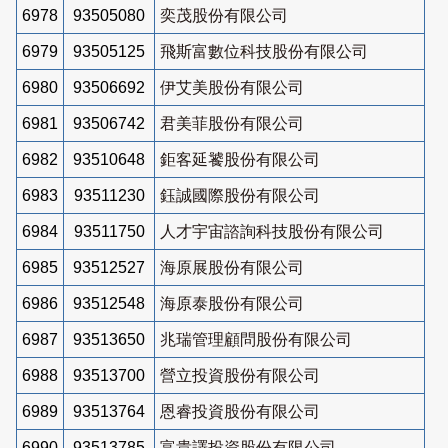
6978
93505080
奕茂股份有限公司
6979
93505125
飛斯富數位科技股份有限公司
6980
93506692
伊艾美股份有限公司
6981
93506742
君美菲股份有限公司
6982
93510648
鉅客延饕股份有限公司
6983
93511230
鈺誠國際股份有限公司
6984
93511750
人才宇宙諮詢科技股份有限公司
6985
93512527
海原展股份有限公司
6986
93512548
海原泰股份有限公司
6987
93513650
兆瑞管理顧問股份有限公司
6988
93513700
營立投資股份有限公司
6989
93513764
恩睿投資股份有限公司
6990
93513785
富貴譯投資股份有限公司