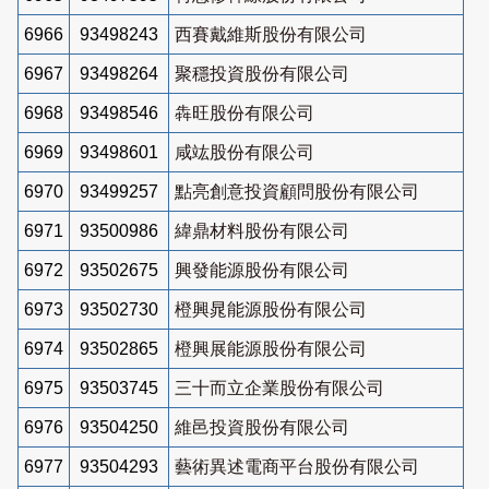
6966
93498243
西賽戴維斯股份有限公司
6967
93498264
聚穩投資股份有限公司
6968
93498546
犇旺股份有限公司
6969
93498601
咸竑股份有限公司
6970
93499257
點亮創意投資顧問股份有限公司
6971
93500986
緯鼎材料股份有限公司
6972
93502675
興發能源股份有限公司
6973
93502730
橙興晁能源股份有限公司
6974
93502865
橙興展能源股份有限公司
6975
93503745
三十而立企業股份有限公司
6976
93504250
維邑投資股份有限公司
6977
93504293
藝術異述電商平台股份有限公司