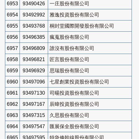
6953
93490426
一庄股份有限公司
6954
93492992
雅逸投資股份有限公司
6955
93493768
桐封堂國際開發股份有限公司
6956
93496385
瘋蒐股份有限公司
6957
93496809
誰沒有股份有限公司
6958
93496821
匠言股份有限公司
6959
93496929
思瑞股份有限公司
6960
93497096
七星創業投資股份有限公司
6961
93497130
司暘投資股份有限公司
6962
93497167
辰暐投資股份有限公司
6963
93497315
久思股份有限公司
6964
93497547
匯展保全股份有限公司
6965
93497595
特急修幹線股份有限公司