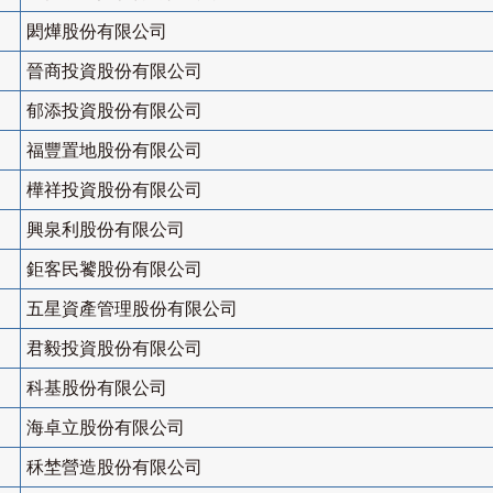
閎燁股份有限公司
晉商投資股份有限公司
郁添投資股份有限公司
福豐置地股份有限公司
樺祥投資股份有限公司
興泉利股份有限公司
鉅客民饕股份有限公司
五星資產管理股份有限公司
君毅投資股份有限公司
科基股份有限公司
海卓立股份有限公司
秝埜營造股份有限公司