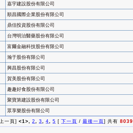
嘉宇建設股份有限公司
順昌國際企業股份有限公司
鼎佶投資股份有限公司
台灣明治醫藥股份有限公司
富爾金融科技股份有限公司
瀚于股份有限公司
興昌股份有限公司
賀美股份有限公司
趣趣好食股份有限公司
聚寶第建設股份有限公司
眾享樂股份有限公司
 上一頁]
<1>,
2
,
3
,
4
,
5
[
下一頁
/
最後一頁
] 共有
8039