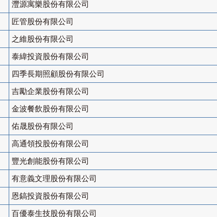
灃源寓樂股份有限公司
匠管股份有限公司
之維股份有限公司
泰緯投資股份有限公司
四季長期照顧股份有限公司
吉勵企業股份有限公司
金波餐飲股份有限公司
佑晟股份有限公司
高通領投股份有限公司
豐光創能股份有限公司
有意義文理股份有限公司
恩鎬投資股份有限公司
百優泰生技股份有限公司