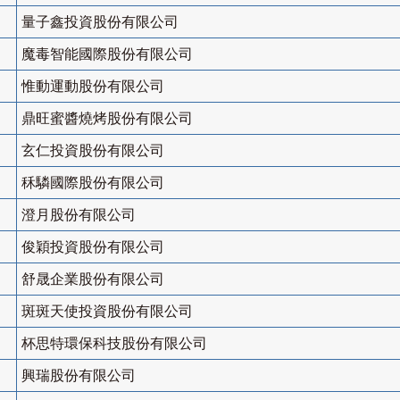
量子鑫投資股份有限公司
魔毒智能國際股份有限公司
惟動運動股份有限公司
鼎旺蜜醬燒烤股份有限公司
玄仁投資股份有限公司
秝驎國際股份有限公司
澄月股份有限公司
俊穎投資股份有限公司
舒晟企業股份有限公司
斑斑天使投資股份有限公司
杯思特環保科技股份有限公司
興瑞股份有限公司